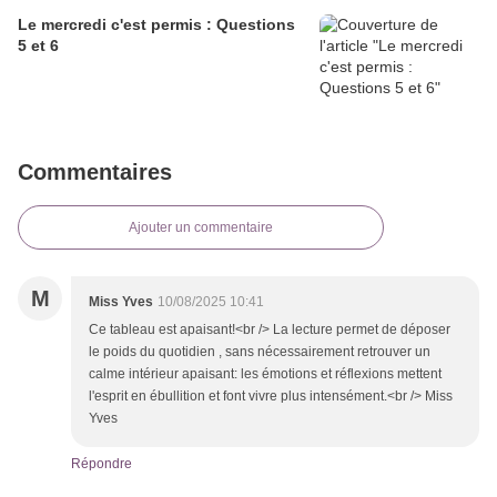
Le mercredi c'est permis : Questions
5 et 6
Commentaires
Ajouter un commentaire
M
Miss Yves
10/08/2025 10:41
Ce tableau est apaisant!<br /> La lecture permet de déposer
le poids du quotidien , sans nécessairement retrouver un
calme intérieur apaisant: les émotions et réflexions mettent
l'esprit en ébullition et font vivre plus intensément.<br /> Miss
Yves
Répondre