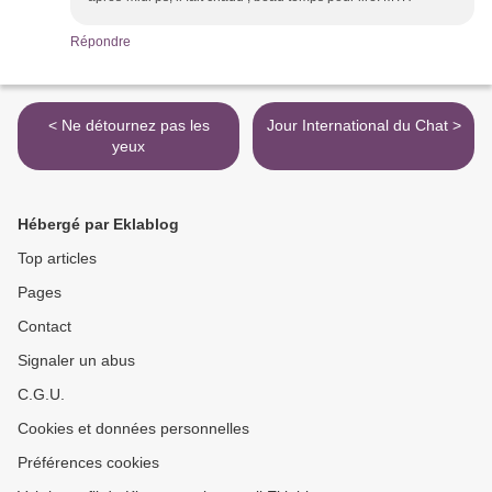
Répondre
< Ne détournez pas les
Jour International du Chat >
yeux
Hébergé par Eklablog
Top articles
Pages
Contact
Signaler un abus
C.G.U.
Cookies et données personnelles
Préférences cookies