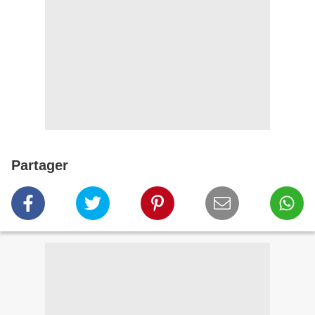
Partager