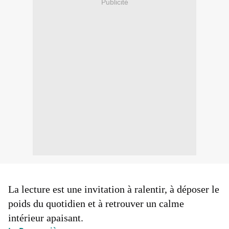
Publicité
La lecture est une invitation à ralentir, à déposer le 
poids du quotidien et à retrouver un calme 
intérieur apaisant.