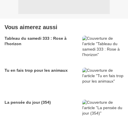
Vous aimerez aussi
Tableau du samedi 333 : Rose à
l'horizon
Tu en fais trop pour les animaux
La pensée du jour (354)