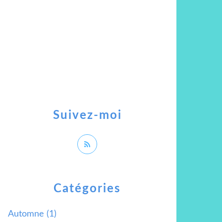
Suivez-moi
Catégories
Automne
(1)