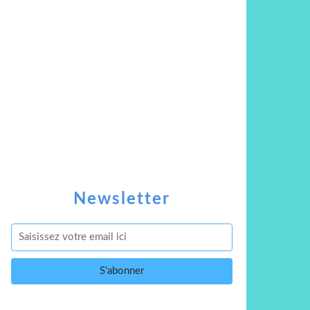
Newsletter