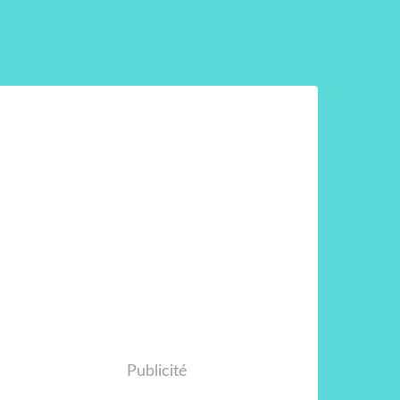
Publicité