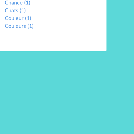
Chance
(1)
Chats
(1)
Couleur
(1)
Couleurs
(1)