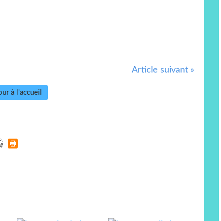
Article suivant »
ur à l'accueil