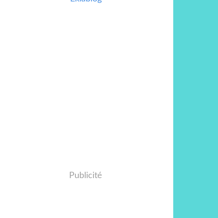
Publicité