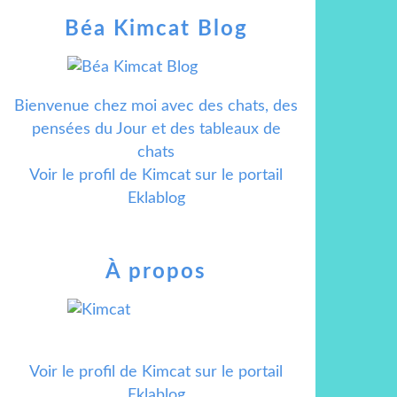
Béa Kimcat Blog
Bienvenue chez moi avec des chats, des
pensées du Jour et des tableaux de
chats
Voir le profil de
Kimcat
sur le portail
Eklablog
À propos
Voir le profil de
Kimcat
sur le portail
Eklablog