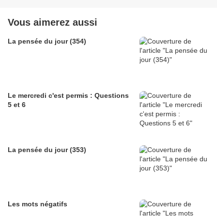
Vous aimerez aussi
La pensée du jour (354)
Le mercredi c'est permis : Questions
5 et 6
La pensée du jour (353)
Les mots négatifs