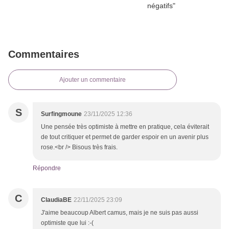
Commentaires
Ajouter un commentaire
S
Surfingmoune
23/11/2025 12:36
Une pensée très optimiste à mettre en pratique, cela éviterait
de tout critiquer et permet de garder espoir en un avenir plus
rose.<br /> Bisous très frais.
Répondre
C
ClaudiaBE
22/11/2025 23:09
J'aime beaucoup Albert camus, mais je ne suis pas aussi
optimiste que lui :-(