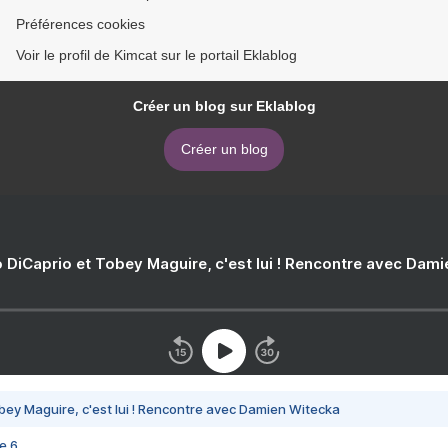
Préférences cookies
Voir le profil de Kimcat sur le portail Eklablog
Créer un blog sur Eklablog
Créer un blog
 DiCaprio et Tobey Maguire, c'est lui ! Rencontre avec Dam
bey Maguire, c'est lui ! Rencontre avec Damien Witecka
e 6