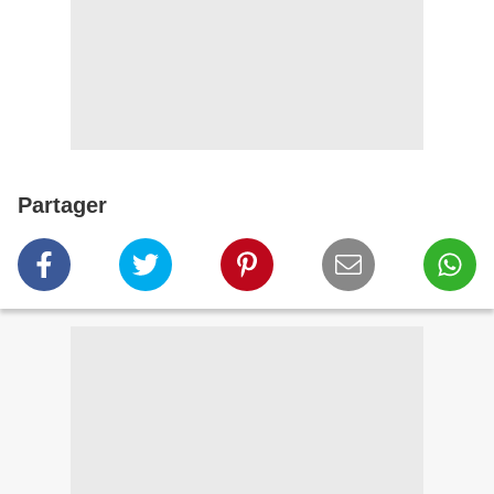
Partager