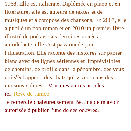
1968. Elle est italienne. Diplômée en piano et en
littérature, elle est auteure de textes et de
musiques et a composé des chansons. En 2007, elle
a publié un pop roman et en 2010 un premier livre
illustré de poésie. Ces dernières années,
autodidacte, elle s'est passionnée pour
l'illustration. Elle raconte des histoires sur papier
blanc avec des lignes aériennes et imprévisibles
de chemins, de profils dans la pénombre, des yeux
qui s'échappent, des chats qui vivent dans des
maisons calmes...
Voir mes autres articles
ici
Rêve de fumée
Je remercie chaleureusement Bettina de m'avoir
autorisée à publier l'une de ses oeuvres.