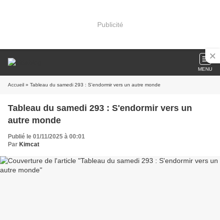
Publicité
MENU
Accueil
» Tableau du samedi 293 : S'endormir vers un autre monde
Tableau du samedi 293 : S'endormir vers un
autre monde
Publié le 01/11/2025 à 00:01
Par
Kimcat