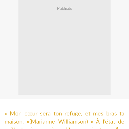
Publicité
« Mon cœur sera ton refuge, et mes bras ta
maison. »(Marianne Williamson) « À l’état de