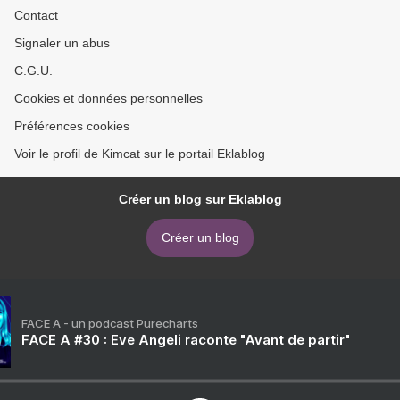
Contact
Signaler un abus
C.G.U.
Cookies et données personnelles
Préférences cookies
Voir le profil de Kimcat sur le portail Eklablog
Créer un blog sur Eklablog
Créer un blog
FACE A - un podcast Purecharts
FACE A #30 : Eve Angeli raconte "Avant de partir"