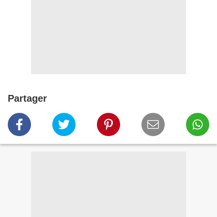
Partager