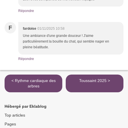
Répondre
F
fardoise
01/11/2025 10:58
Une ambiance d'une grande douceur ! J'aime
particulièrement la bouille du chat, qui semble nager en
pleine béatitude.
Répondre
< Rythme cardiaque des
Toussaint 2025 >
arbres
Hébergé par Eklablog
Top articles
Pages