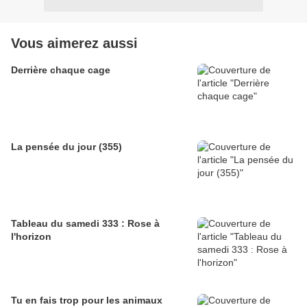
Vous aimerez aussi
Derrière chaque cage
La pensée du jour (355)
Tableau du samedi 333 : Rose à
l'horizon
Tu en fais trop pour les animaux