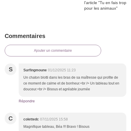
Commentaires
Ajouter un commentaire
S
Surfingmoune
01/12/2025 11:23
Un chaton blotti dans les bras de sa maîtresse qui profite de
ce moment de calme et de bonheur.<br /> Un tableau tout en
douceur.<br /> Bisous et agréable journée
Répondre
C
colettedc
07/11/2025 15:58
Magnifique tableau, Béa !!! Bravo ! Bisous