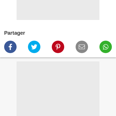
Partager