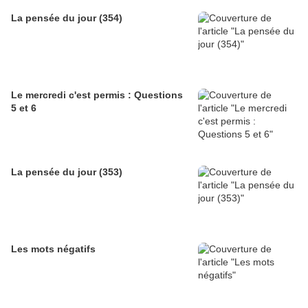
La pensée du jour (354)
Le mercredi c'est permis : Questions
5 et 6
La pensée du jour (353)
Les mots négatifs