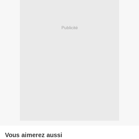
Publicité
Vous aimerez aussi