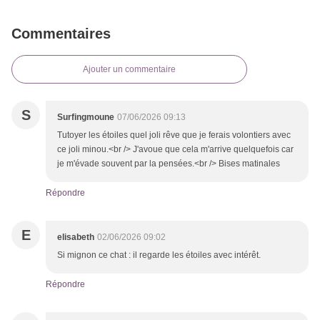
Commentaires
Ajouter un commentaire
S
Surfingmoune
07/06/2026 09:13
Tutoyer les étoiles quel joli rêve que je ferais volontiers avec
ce joli minou.<br /> J'avoue que cela m'arrive quelquefois car
je m'évade souvent par la pensées.<br /> Bises matinales
Répondre
E
elisabeth
02/06/2026 09:02
Si mignon ce chat : il regarde les étoiles avec intérêt.
Répondre