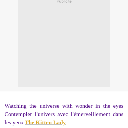
Publicité
Watching the universe with wonder in the eyes
Contempler l'univers avec l'émerveillement dans
les yeux
The Kitten Lady