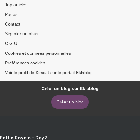
Top articles
Pages
Contact
Signaler un abus
C.G.U.
Cookies et données personnelles
Préférences cookies
Voir le profil de Kimcat sur le portail Eklablog
Créer un blog sur Eklablog
Créer un blog
 Battle Royale - DayZ