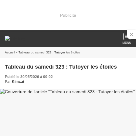
Publicité
MENU
Accueil
» Tableau du samedi 323 : Tutoyer les étoiles
Tableau du samedi 323 : Tutoyer les étoiles
Publié le 30/05/2026 à 00:02
Par
Kimcat