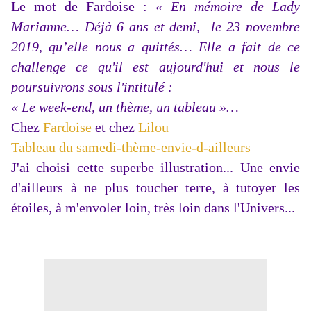
Le mot de Fardoise :
« En mémoire de Lady
Marianne… Déjà 6 ans et demi, le 23 novembre
2019, qu’elle nous a quittés… Elle a fait de ce
challenge ce qu'il est aujourd'hui et nous le
poursuivrons sous l'intitulé :
« Le week-end, un thème, un tableau »…
Chez
Fardoise
et chez
Lilou
Tableau du samedi-thème-envie-d-ailleurs
J'ai choisi cette superbe illustration... Une envie
d'ailleurs à ne plus toucher terre, à tutoyer les
étoiles, à m'envoler loin, très loin dans l'Univers...