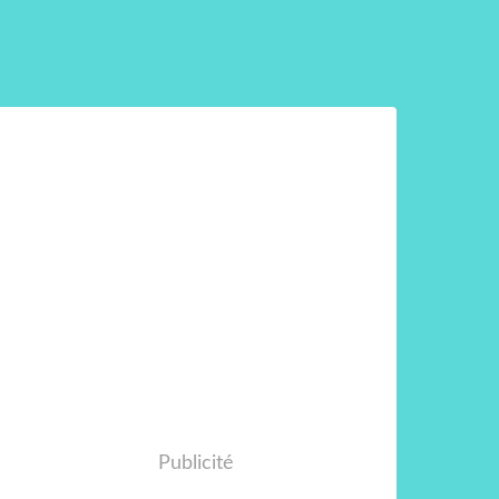
Publicité