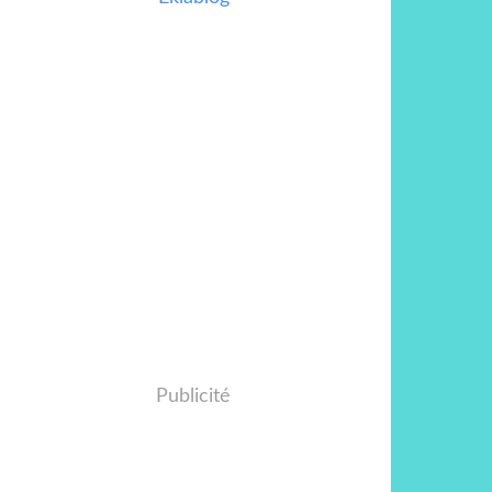
Publicité