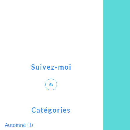
Suivez-moi
Catégories
Automne
(1)