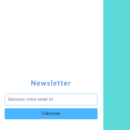
Newsletter