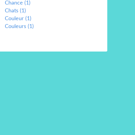
Chance
(1)
Chats
(1)
Couleur
(1)
Couleurs
(1)