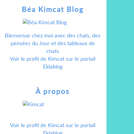
Béa Kimcat Blog
Bienvenue chez moi avec des chats, des
pensées du Jour et des tableaux de
chats
Voir le profil de
Kimcat
sur le portail
Eklablog
À propos
Voir le profil de
Kimcat
sur le portail
Eklablog