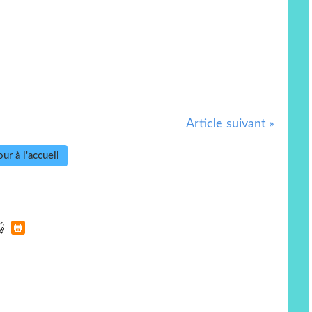
Article suivant »
ur à l'accueil