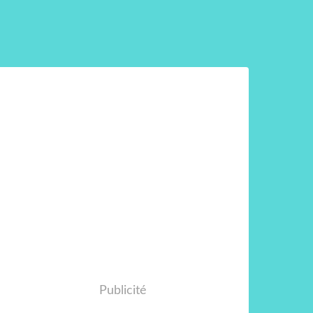
Publicité