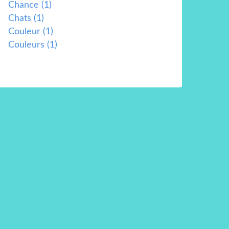
Chance
(1)
Chats
(1)
Couleur
(1)
Couleurs
(1)