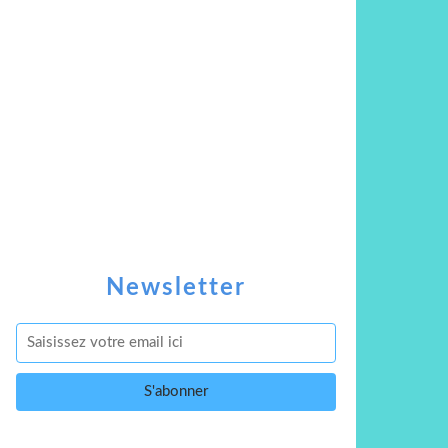
Newsletter