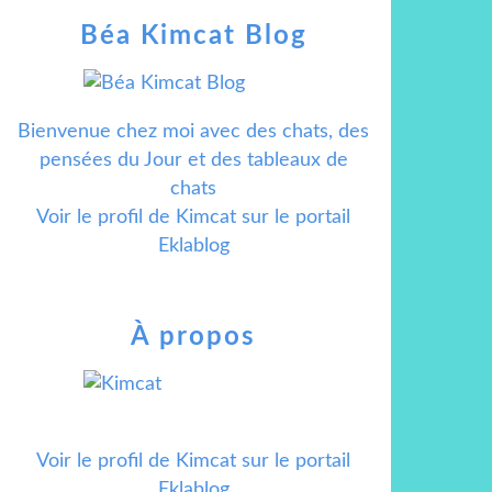
Béa Kimcat Blog
Bienvenue chez moi avec des chats, des
pensées du Jour et des tableaux de
chats
Voir le profil de
Kimcat
sur le portail
Eklablog
À propos
Voir le profil de
Kimcat
sur le portail
Eklablog