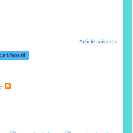
Article suivant »
ur à l'accueil