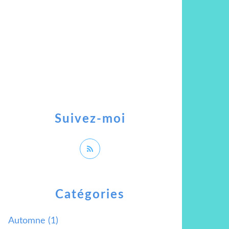
Suivez-moi
Catégories
Automne
(1)