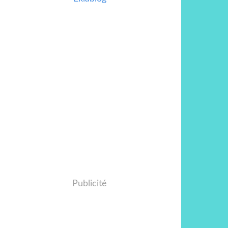
Publicité