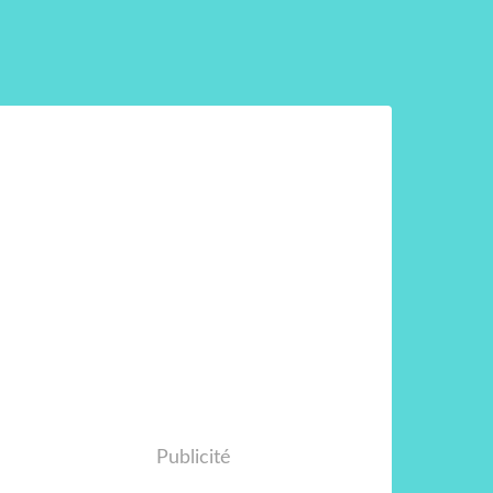
Publicité