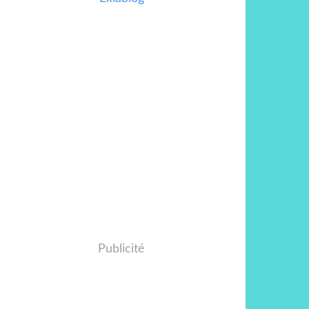
Publicité