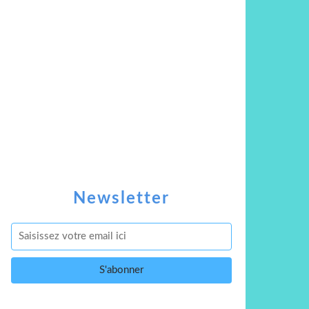
Newsletter