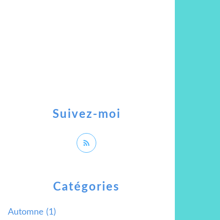
Suivez-moi
Catégories
Automne
(1)