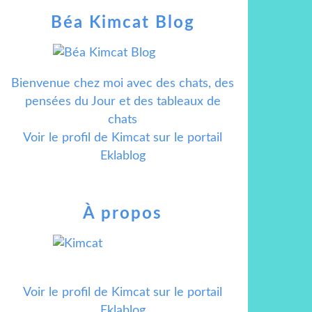
Béa Kimcat Blog
Bienvenue chez moi avec des chats, des
pensées du Jour et des tableaux de
chats
Voir le profil de
Kimcat
sur le portail
Eklablog
À propos
Voir le profil de
Kimcat
sur le portail
Eklablog