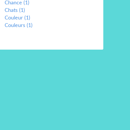
Chance
(1)
Chats
(1)
Couleur
(1)
Couleurs
(1)