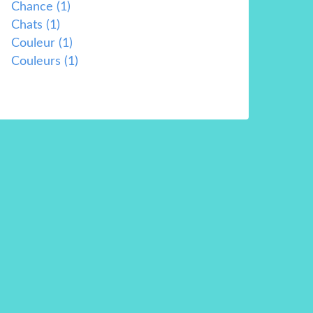
Chance
(1)
Chats
(1)
Couleur
(1)
Couleurs
(1)