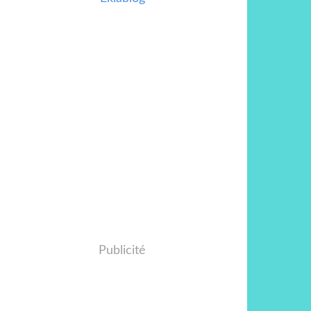
Publicité