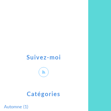
Suivez-moi
Catégories
Automne
(1)