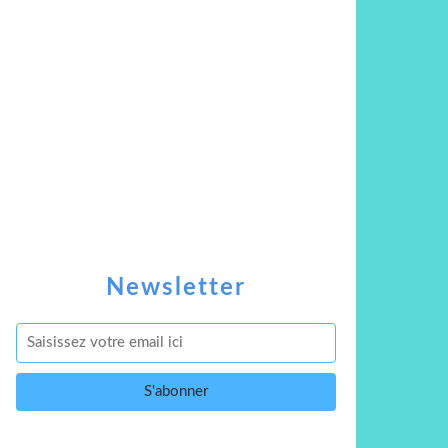
Newsletter