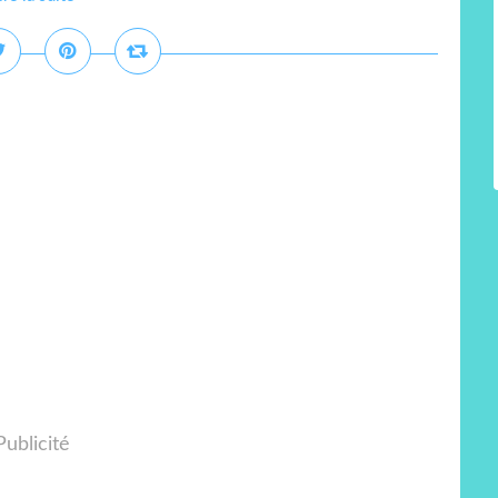
Publicité