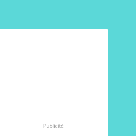
Publicité