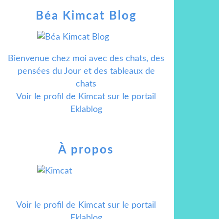
Béa Kimcat Blog
Bienvenue chez moi avec des chats, des
pensées du Jour et des tableaux de
chats
Voir le profil de
Kimcat
sur le portail
Eklablog
À propos
Voir le profil de
Kimcat
sur le portail
Eklablog