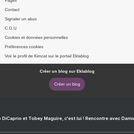
Pages
Contact
Signaler un abus
C.G.U.
Cookies et données personnelles
Préférences cookies
Voir le profil de Kimcat sur le portail Eklablog
Créer un blog sur Eklablog
Créer un blog
 DiCaprio et Tobey Maguire, c'est lui ! Rencontre avec Dam