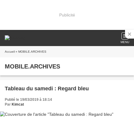
Publicité
MENU
Accueil
» MOBILE.ARCHIVES
MOBILE.ARCHIVES
Tableau du samedi : Regard bleu
Publié le 19/03/2019 à 18:14
Par
Kimcat