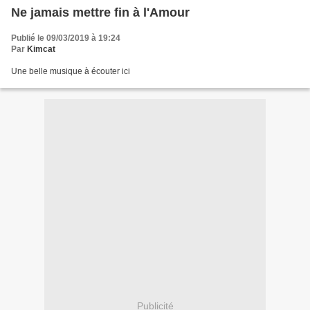
Ne jamais mettre fin à l'Amour
Publié le 09/03/2019 à 19:24
Par
Kimcat
Une belle musique à écouter ici
Publicité