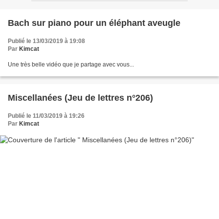
Bach sur piano pour un éléphant aveugle
Publié le 13/03/2019 à 19:08
Par
Kimcat
Une très belle vidéo que je partage avec vous...
Miscellanées (Jeu de lettres n°206)
Publié le 11/03/2019 à 19:26
Par
Kimcat