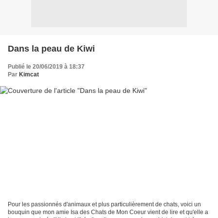
Dans la peau de Kiwi
Publié le 20/06/2019 à 18:37
Par
Kimcat
Pour les passionnés d'animaux et plus particulièrement de chats, voici un
bouquin que mon amie Isa des Chats de Mon Coeur vient de lire et qu'elle a