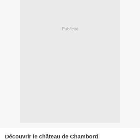
Publicité
Découvrir le château de Chambord