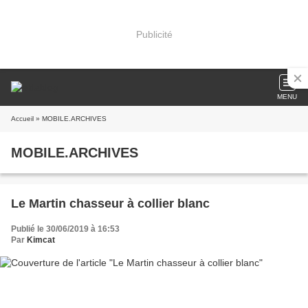
Publicité
MENU
Accueil
» MOBILE.ARCHIVES
MOBILE.ARCHIVES
Le Martin chasseur à collier blanc
Publié le 30/06/2019 à 16:53
Par
Kimcat