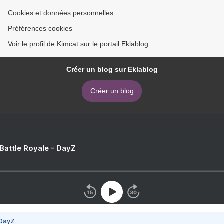
Cookies et données personnelles
Préférences cookies
Voir le profil de Kimcat sur le portail Eklablog
Créer un blog sur Eklablog
Créer un blog
 Battle Royale - DayZ
 DayZ