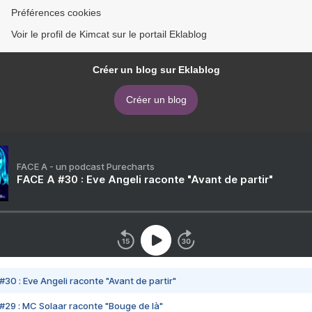
Préférences cookies
Voir le profil de Kimcat sur le portail Eklablog
Créer un blog sur Eklablog
Créer un blog
FACE A - un podcast Purecharts
FACE A #30 : Eve Angeli raconte "Avant de partir"
#30 : Eve Angeli raconte "Avant de partir"
#29 : MC Solaar raconte "Bouge de là"