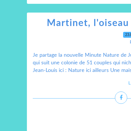
Martinet, l'oiseau
23.
Je partage la nouvelle Minute Nature de Ju
qui suit une colonie de 51 couples qui nic
Jean-Louis ici : Nature ici ailleurs Une mai
L