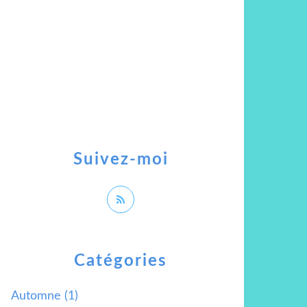
Suivez-moi
Catégories
Automne
(1)