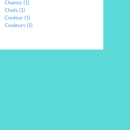
Chance
(1)
Chats
(1)
Couleur
(1)
Couleurs
(1)