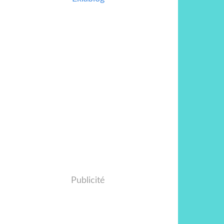
Publicité