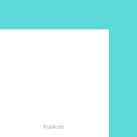
Publicité