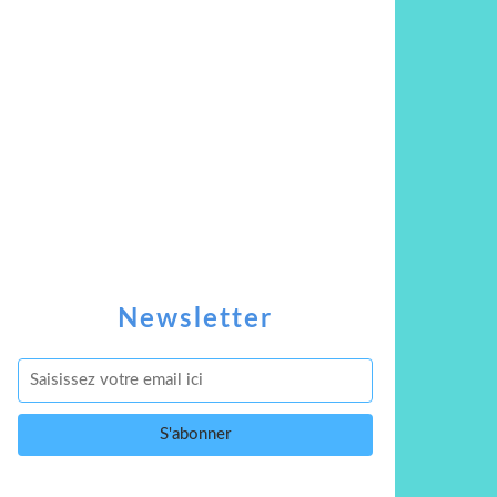
Newsletter