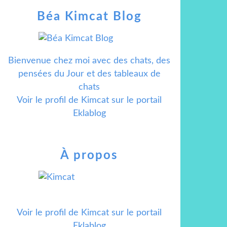
Béa Kimcat Blog
Bienvenue chez moi avec des chats, des
pensées du Jour et des tableaux de
chats
Voir le profil de
Kimcat
sur le portail
Eklablog
À propos
Voir le profil de
Kimcat
sur le portail
Eklablog