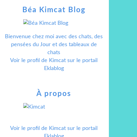
Béa Kimcat Blog
Bienvenue chez moi avec des chats, des
pensées du Jour et des tableaux de
chats
Voir le profil de
Kimcat
sur le portail
Eklablog
À propos
Voir le profil de
Kimcat
sur le portail
Eklablog