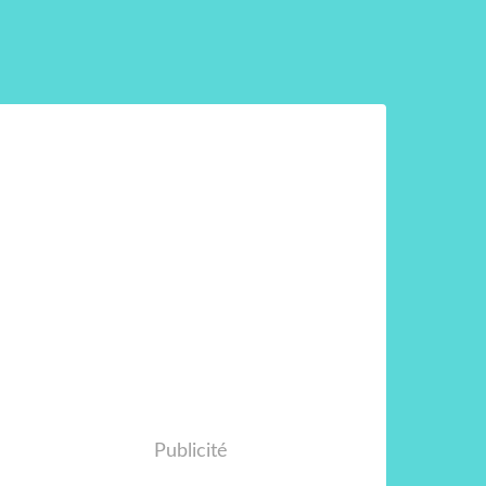
Publicité