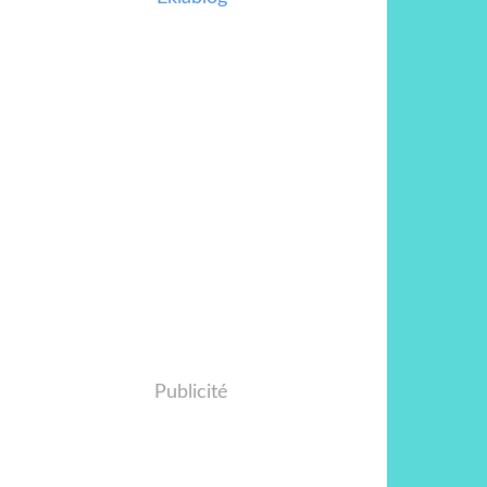
Publicité