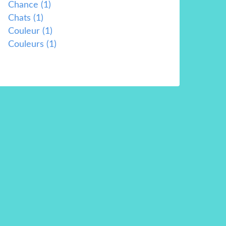
Chance
(1)
Chats
(1)
Couleur
(1)
Couleurs
(1)