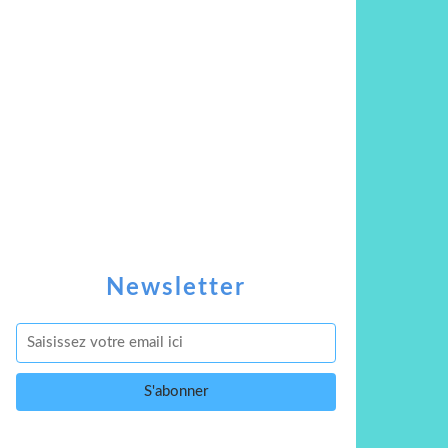
Newsletter