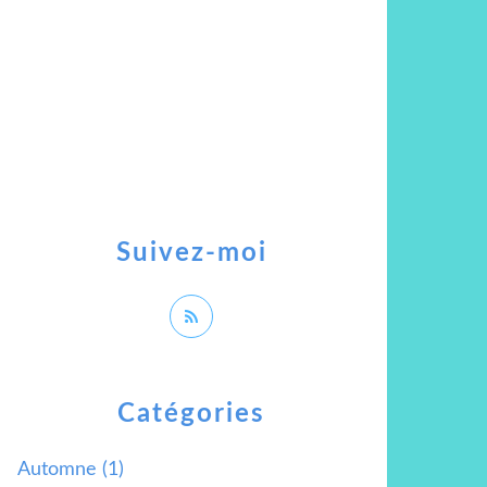
Suivez-moi
Catégories
Automne
(1)