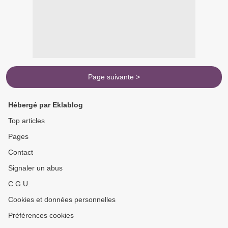
Page suivante >
Hébergé par Eklablog
Top articles
Pages
Contact
Signaler un abus
C.G.U.
Cookies et données personnelles
Préférences cookies