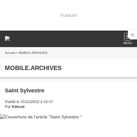
Publicité
MENU
Accueil
» MOBILE.ARCHIVES
MOBILE.ARCHIVES
Saint Sylvestre
Publié le 31/12/2022 à 15:37
Par
Kimcat