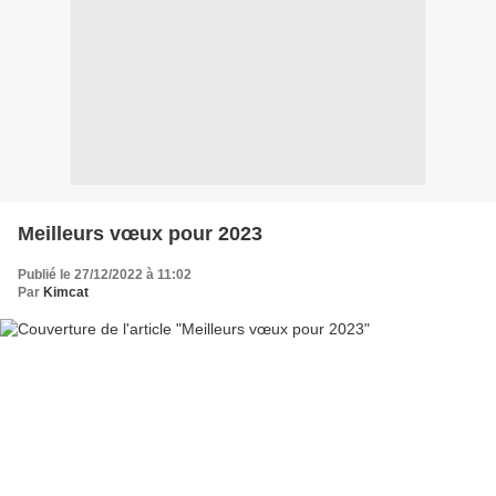
Meilleurs vœux pour 2023
Publié le 27/12/2022 à 11:02
Par
Kimcat