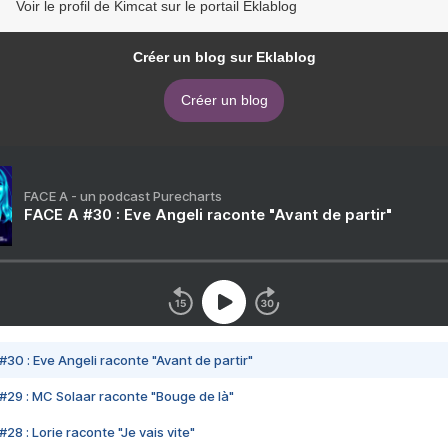
Voir le profil de Kimcat sur le portail Eklablog
Créer un blog sur Eklablog
Créer un blog
FACE A - un podcast Purecharts
FACE A #30 : Eve Angeli raconte "Avant de partir"
#30 : Eve Angeli raconte "Avant de partir"
#29 : MC Solaar raconte "Bouge de là"
28 : Lorie raconte "Je vais vite"