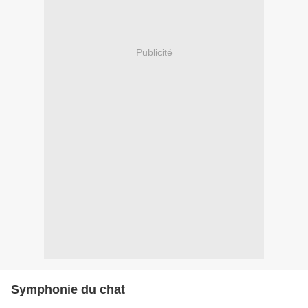
Publicité
Symphonie du chat