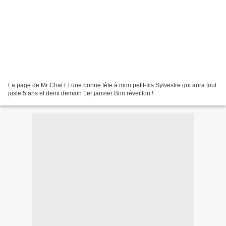
La page de Mr Chat Et une bonne fête à mon petit-fils Sylvestre qui aura tout
juste 5 ans et demi demain 1er janvier Bon réveillon !