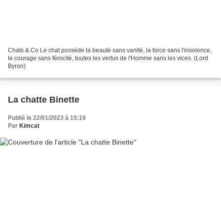
Chats & Co Le chat possède la beauté sans vanité, la force sans l'insolence,
le courage sans férocité, toutes les vertus de l'Homme sans les vices. (Lord
Byron)
La chatte Binette
Publié le 22/01/2023 à 15:19
Par
Kimcat