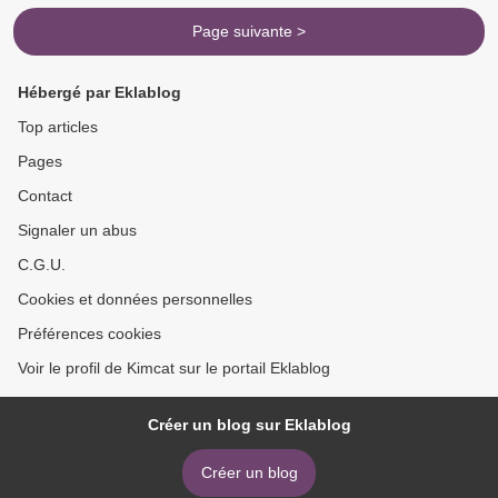
Page suivante >
Hébergé par Eklablog
Top articles
Pages
Contact
Signaler un abus
C.G.U.
Cookies et données personnelles
Préférences cookies
Voir le profil de Kimcat sur le portail Eklablog
Créer un blog sur Eklablog
Créer un blog