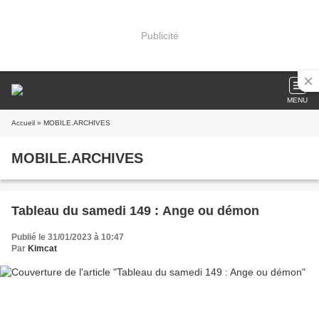
Publicité
MENU
Accueil
» MOBILE.ARCHIVES
MOBILE.ARCHIVES
Tableau du samedi 149 : Ange ou démon
Publié le 31/01/2023 à 10:47
Par
Kimcat