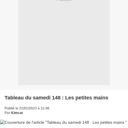
Tableau du samedi 148 : Les petites mains
Publié le 21/01/2023 à 11:46
Par
Kimcat