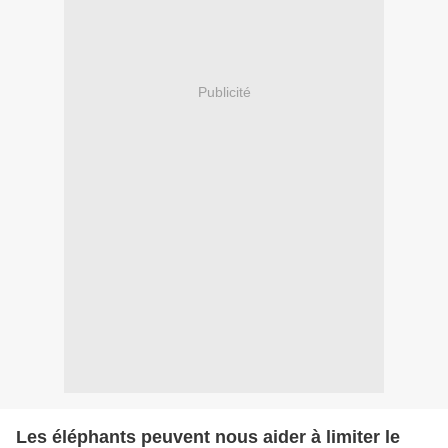
Publicité
Les éléphants peuvent nous aider à limiter le