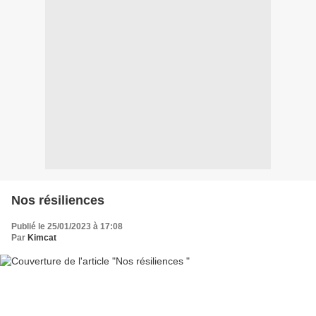
Nos résiliences
Publié le 25/01/2023 à 17:08
Par
Kimcat