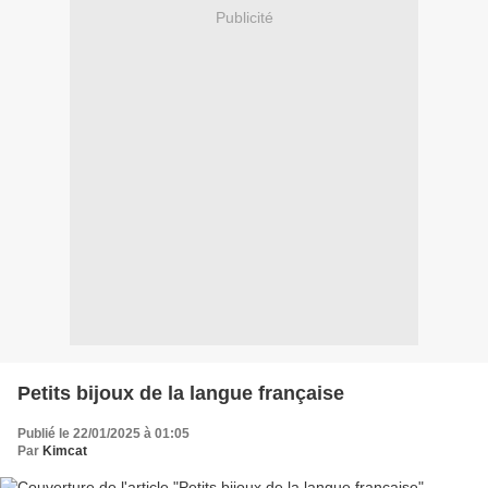
Publicité
Petits bijoux de la langue française
Publié le 22/01/2025 à 01:05
Par
Kimcat