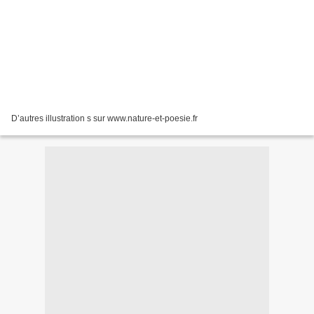
D’autres illustration s sur www.nature-et-poesie.fr