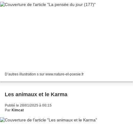
D’autres illustration s sur www.nature-et-poesie.fr
Les animaux et le Karma
Publié le 28/01/2025 à 00:15
Par
Kimcat