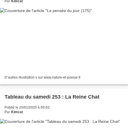
Par
Kimcat
D’autres illustration s sur www.nature-et-poesie.fr
Tableau du samedi 253 : La Reine Chat
Publié le 25/01/2025 à 00:02
Par
Kimcat