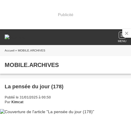
Publicité
MENU
Accueil
» MOBILE.ARCHIVES
MOBILE.ARCHIVES
La pensée du jour (178)
Publié le 31/01/2025 à 00:50
Par
Kimcat