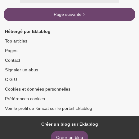
Page suivante >
Hébergé par Eklablog
Top articles
Pages
Contact
Signaler un abus
C.G.U.
Cookies et données personnelles
Préférences cookies
Voir le profil de Kimcat sur le portail Eklablog
Créer un blog sur Eklablog
Créer un blog