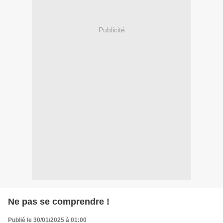
Publicité
Ne pas se comprendre !
Publié le 30/01/2025 à 01:00