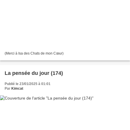
(Merci à Isa des Chats de mon Cœur)
La pensée du jour (174)
Publié le 23/01/2025 à 01:01
Par
Kimcat