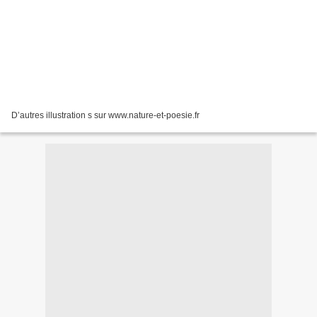
D’autres illustration s sur www.nature-et-poesie.fr