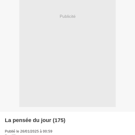
Publicité
La pensée du jour (175)
Publié le 26/01/2025 à 00:59