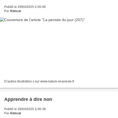
Publié le 29/04/2025 à 00:40
Par
Kimcat
D’autres illustration s sur www.nature-et-poesie.fr
Apprendre à dire non
Publié le 28/04/2025 à 00:38
Par
Kimcat