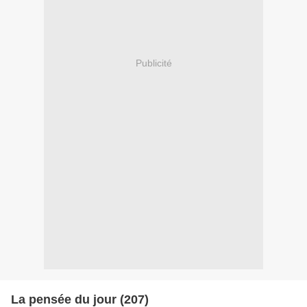
Publicité
La pensée du jour (207)