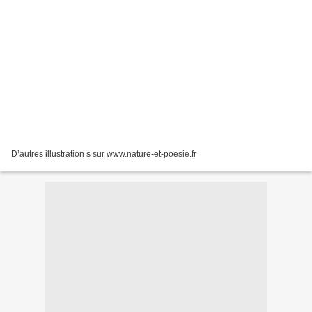
D’autres illustration s sur www.nature-et-poesie.fr