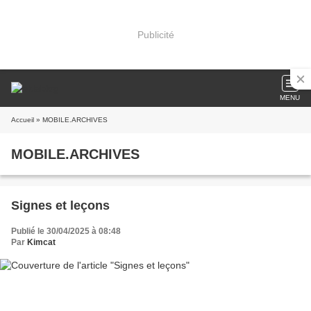
Publicité
MENU
Accueil
» MOBILE.ARCHIVES
MOBILE.ARCHIVES
Signes et leçons
Publié le 30/04/2025 à 08:48
Par
Kimcat