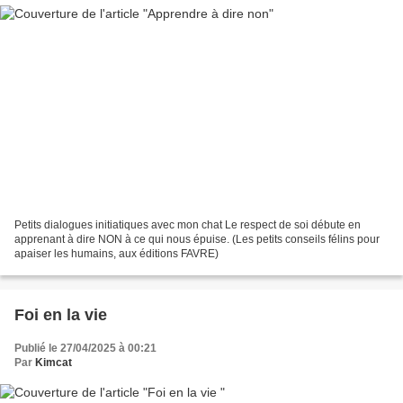
Petits dialogues initiatiques avec mon chat Le respect de soi débute en
apprenant à dire NON à ce qui nous épuise. (Les petits conseils félins pour
apaiser les humains, aux éditions FAVRE)
Foi en la vie
Publié le 27/04/2025 à 00:21
Par
Kimcat