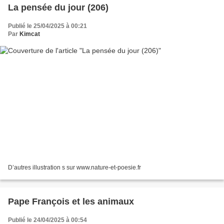
La pensée du jour (206)
Publié le 25/04/2025 à 00:21
Par
Kimcat
D’autres illustration s sur www.nature-et-poesie.fr
Pape François et les animaux
Publié le 24/04/2025 à 00:54