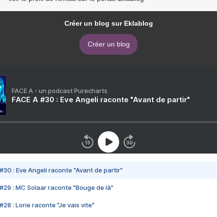
Créer un blog sur Eklablog
Créer un blog
FACE A - un podcast Purecharts
FACE A #30 : Eve Angeli raconte "Avant de partir"
#30 : Eve Angeli raconte "Avant de partir"
#29 : MC Solaar raconte "Bouge de là"
28 : Lorie raconte "Je vais vite"