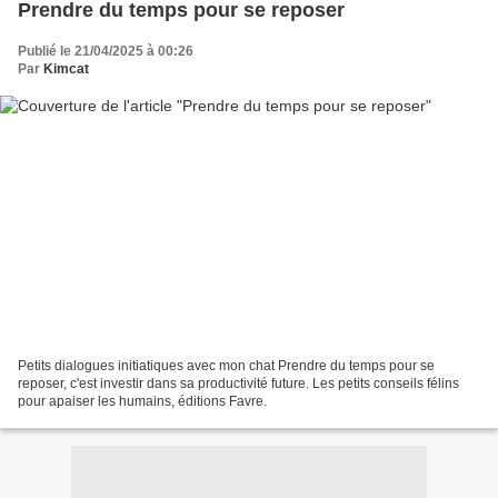
Prendre du temps pour se reposer
Publié le 21/04/2025 à 00:26
Par
Kimcat
Petits dialogues initiatiques avec mon chat Prendre du temps pour se
reposer, c'est investir dans sa productivité future. Les petits conseils félins
pour apaiser les humains, éditions Favre.