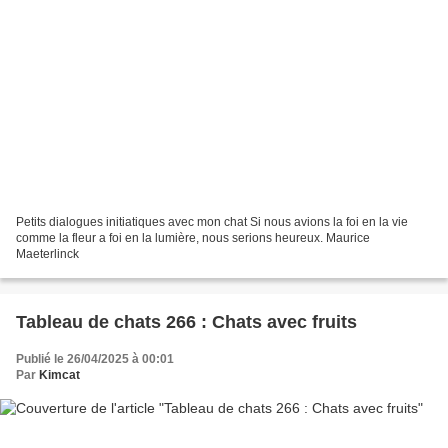
Petits dialogues initiatiques avec mon chat Si nous avions la foi en la vie
comme la fleur a foi en la lumière, nous serions heureux. Maurice
Maeterlinck
Tableau de chats 266 : Chats avec fruits
Publié le 26/04/2025 à 00:01
Par
Kimcat