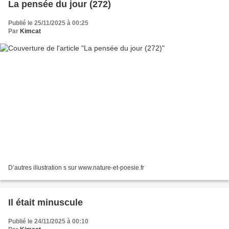
La pensée du jour (272)
Publié le 25/11/2025 à 00:25
Par
Kimcat
D’autres illustration s sur www.nature-et-poesie.fr
Il était minuscule
Publié le 24/11/2025 à 00:10