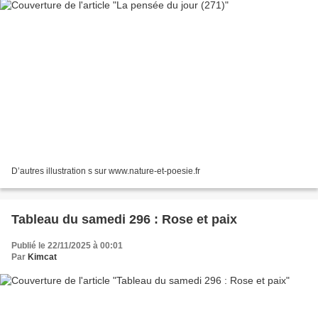
D’autres illustration s sur www.nature-et-poesie.fr
Tableau du samedi 296 : Rose et paix
Publié le 22/11/2025 à 00:01
Par
Kimcat