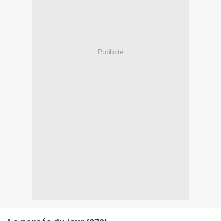
Publicité