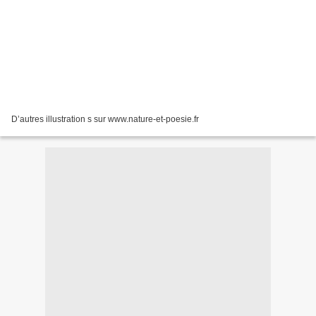
D’autres illustration s sur www.nature-et-poesie.fr