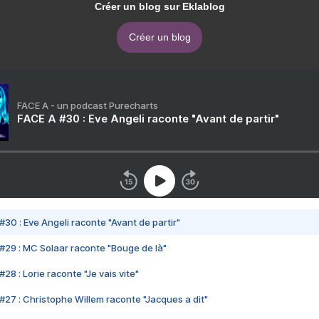
Créer un blog sur Eklablog
Créer un blog
FACE A - un podcast Purecharts
FACE A #30 : Eve Angeli raconte "Avant de partir"
#30 : Eve Angeli raconte "Avant de partir"
#29 : MC Solaar raconte "Bouge de là"
28 : Lorie raconte "Je vais vite"
#27 : Christophe Willem raconte "Jacques a dit"