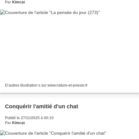
Par
Kimcat
D’autres illustration s sur www.nature-et-poesie.fr
Conquérir l'amitié d'un chat
Publié le 27/11/2025 à 00:10
Par
Kimcat