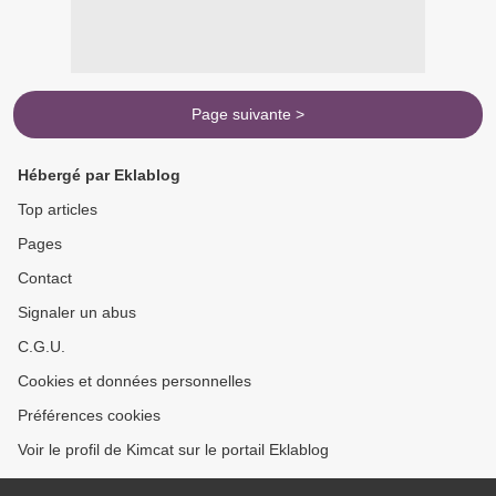
Page suivante >
Hébergé par Eklablog
Top articles
Pages
Contact
Signaler un abus
C.G.U.
Cookies et données personnelles
Préférences cookies
Voir le profil de Kimcat sur le portail Eklablog