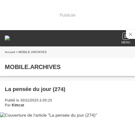
Publicité
MENU
Accueil
» MOBILE.ARCHIVES
MOBILE.ARCHIVES
La pensée du jour (274)
Publié le 30/11/2025 à 00:25
Par
Kimcat