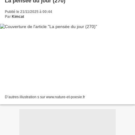
La pensée du jour (270)
Publié le 21/11/2025 à 00:44
Par
Kimcat
D’autres illustration s sur www.nature-et-poesie.fr