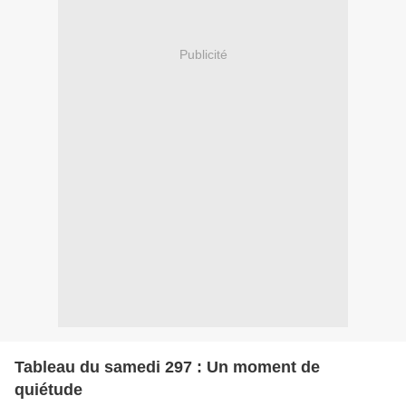
Publicité
Tableau du samedi 297 : Un moment de
quiétude