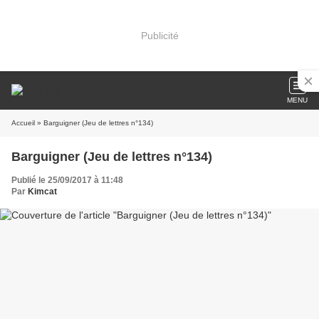
Publicité
MENU
Accueil
» Barguigner (Jeu de lettres n°134)
Barguigner (Jeu de lettres n°134)
Publié le 25/09/2017 à 11:48
Par
Kimcat