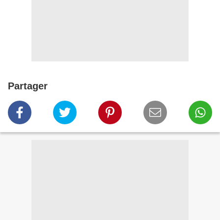
Partager