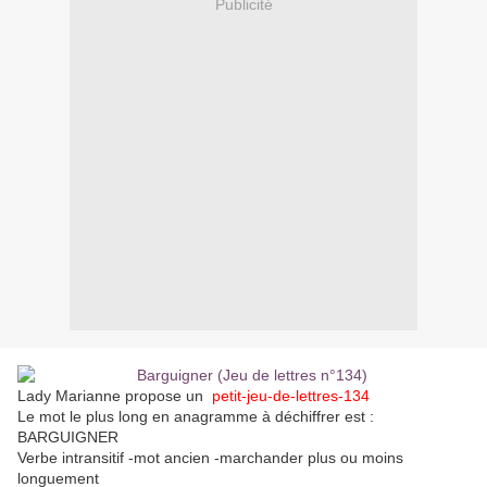
Publicité
Lady Marianne propose un
petit-jeu-de-lettres-134
Le mot le plus long en anagramme à déchiffrer est :
BARGUIGNER
Verbe intransitif -mot ancien -marchander plus ou moins
longuement