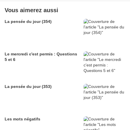
Vous aimerez aussi
La pensée du jour (354)
Le mercredi c'est permis : Questions
5 et 6
La pensée du jour (353)
Les mots négatifs