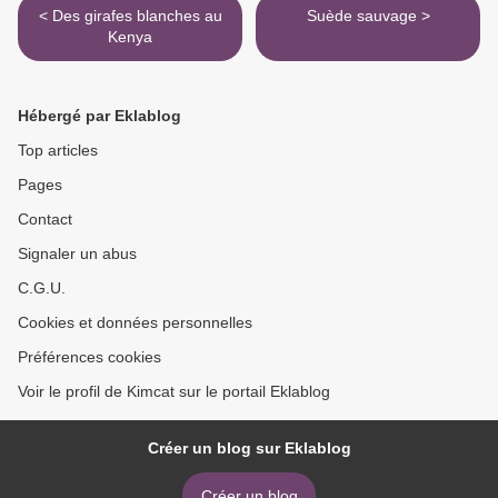
< Des girafes blanches au
Suède sauvage >
Kenya
Hébergé par Eklablog
Top articles
Pages
Contact
Signaler un abus
C.G.U.
Cookies et données personnelles
Préférences cookies
Voir le profil de Kimcat sur le portail Eklablog
Créer un blog sur Eklablog
Créer un blog