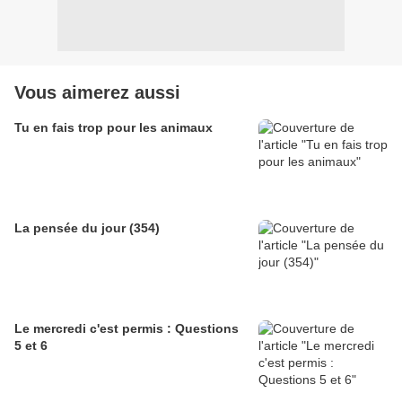
Vous aimerez aussi
Tu en fais trop pour les animaux
La pensée du jour (354)
Le mercredi c'est permis : Questions
5 et 6