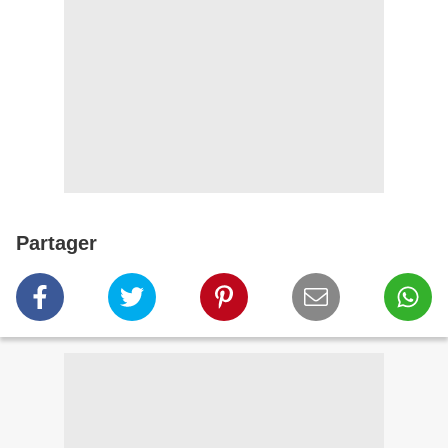
Partager