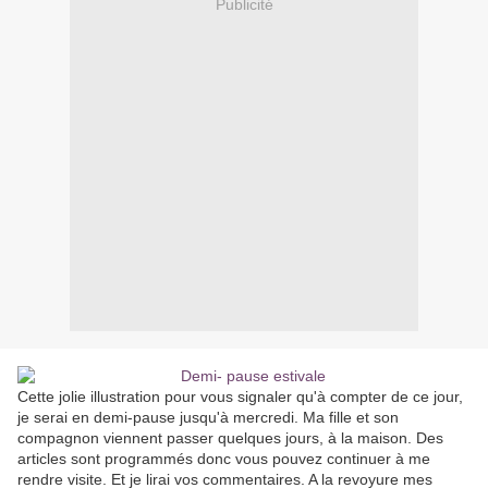
Publicité
Cette jolie illustration pour vous signaler qu'à compter de ce jour,
je serai en demi-pause jusqu'à mercredi. Ma fille et son
compagnon viennent passer quelques jours, à la maison. Des
articles sont programmés donc vous pouvez continuer à me
rendre visite. Et je lirai vos commentaires. A la revoyure mes