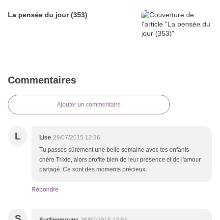
La pensée du jour (353)
Commentaires
Ajouter un commentaire
L
Lise
29/07/2015 13:36
Tu passes sûrement une belle semaine avec tes enfants
chère Trixie, alors profite bien de leur présence et de l'amour
partagé. Ce sont des moments précieux.
Répondre
S