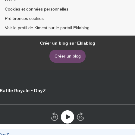
Cookies et données personnelles
Préférences cookies
Voir le profil de Kimcat sur le portail Eklablog
Créer un blog sur Eklablog
Créer un blog
 Battle Royale - DayZ
 DayZ