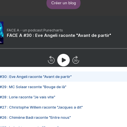
Créer un blog
FACE A - un podcast Purecharts
FACE A #30 : Eve Angeli raconte "Avant de partir"
#30 : Eve Angeli raconte "Avant de partir"
#29 : MC Solaar raconte "Bouge de là"
28 : Lorie raconte "Je vais vite"
#27 : Christophe Willem raconte "Jacques a dit"
#26 : Chimène Badi raconte "Entre nous"