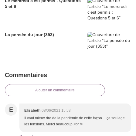
Le mercredi c'est permis : Questions
5 et 6
La pensée du jour (353)
Commentaires
Ajouter un commentaire
E
Elisabeth
08/06/2021 15:53
Il vaut mieux rire de la pandémie de cette façon.... ça soulage
les tensions. Merci beaucoup.<br />