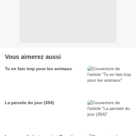
Vous aimerez aussi
Tu en fais trop pour les animaux
La pensée du jour (354)