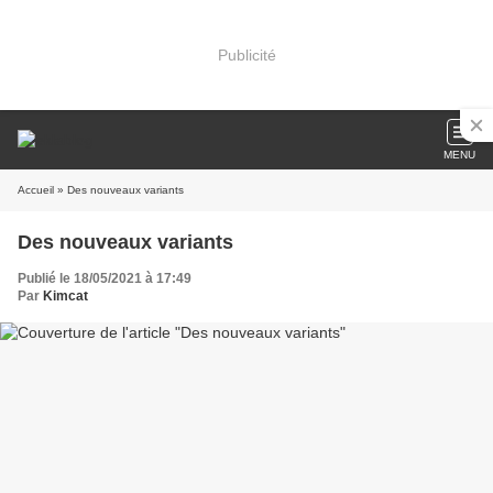
Publicité
MENU
Accueil
» Des nouveaux variants
Des nouveaux variants
Publié le 18/05/2021 à 17:49
Par
Kimcat