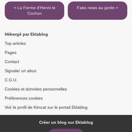
< La Ferme d'Henni le
Fake news au jardin >
Cochon
Hébergé par Eklablog
Top articles
Pages
Contact
Signaler un abus
C.G.U.
Cookies et données personnelles
Préférences cookies
Voir le profil de Kimcat sur le portail Eklablog
Créer un blog sur Eklablog