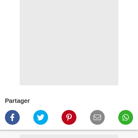
Partager