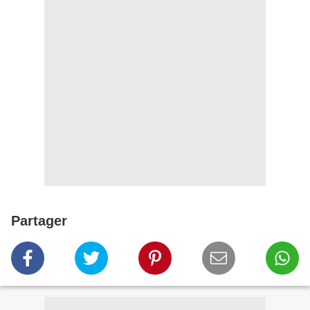
Partager