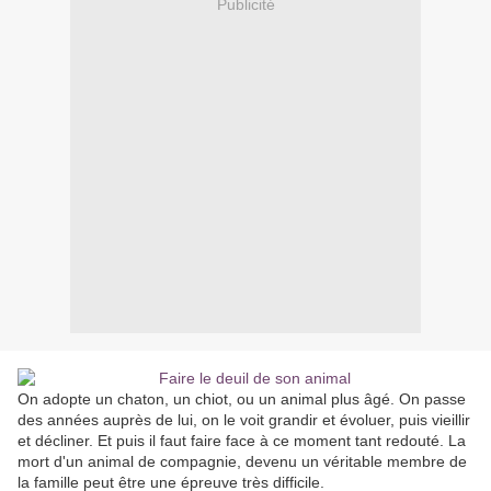
Publicité
On adopte un chaton, un chiot, ou un animal plus âgé. On passe
des années auprès de lui, on le voit grandir et évoluer, puis vieillir
et décliner. Et puis il faut faire face à ce moment tant redouté. La
mort d'un animal de compagnie, devenu un véritable membre de
la famille peut être une épreuve très difficile.