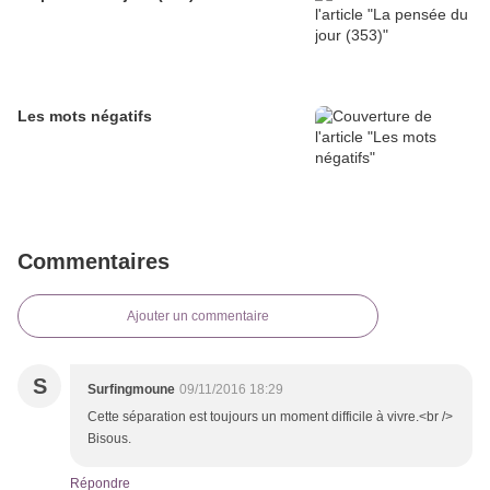
Les mots négatifs
Commentaires
Ajouter un commentaire
S
Surfingmoune
09/11/2016 18:29
Cette séparation est toujours un moment difficile à vivre.<br />
Bisous.
Répondre