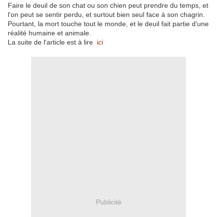
Faire le deuil de son chat ou son chien peut prendre du temps, et
l'on peut se sentir perdu, et surtout bien seul face à son chagrin.
Pourtant, la mort touche tout le monde, et le deuil fait partie d'une
réalité humaine et animale.
La suite de l'article est à lire
ici
Publicité