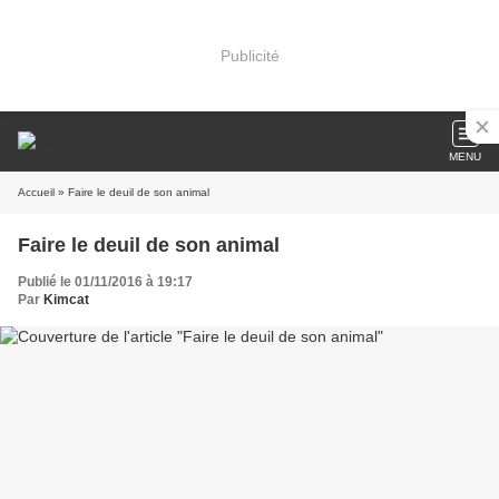
Publicité
MENU
Accueil
» Faire le deuil de son animal
Faire le deuil de son animal
Publié le 01/11/2016 à 19:17
Par
Kimcat