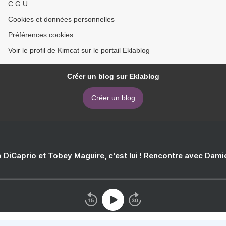
C.G.U.
Cookies et données personnelles
Préférences cookies
Voir le profil de Kimcat sur le portail Eklablog
Créer un blog sur Eklablog
Créer un blog
 DiCaprio et Tobey Maguire, c'est lui ! Rencontre avec Dam