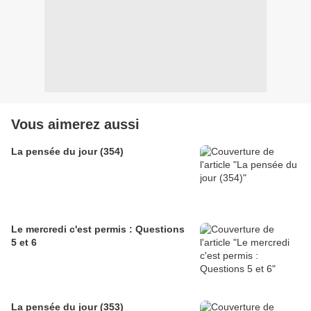
Vous aimerez aussi
La pensée du jour (354)
Le mercredi c'est permis : Questions
5 et 6
La pensée du jour (353)