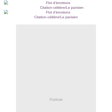
Citation-célèbre/Le parisien
Citation-célèbre/Le parisien
Publicité