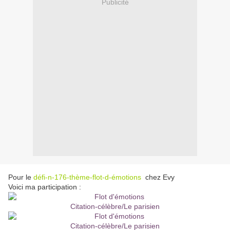
Publicité
Pour le
défi-n-176-thème-flot-d-émotions
chez Evy
Voici ma participation :
Citation-célèbre/Le parisien
Citation-célèbre/Le parisien