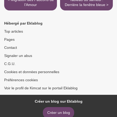
l'Amour
Derrière la fenêtre bleue >
Hébergé par Eklablog
Top articles
Pages
Contact
Signaler un abus
C.G.U.
Cookies et données personnelles
Préférences cookies
Voir le profil de Kimcat sur le portail Eklablog
Créer un blog sur Eklablog
Créer un blog