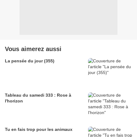
Vous aimerez aussi
La pensée du jour (355)
Tableau du samedi 333 : Rose à
l'horizon
Tu en fais trop pour les animaux