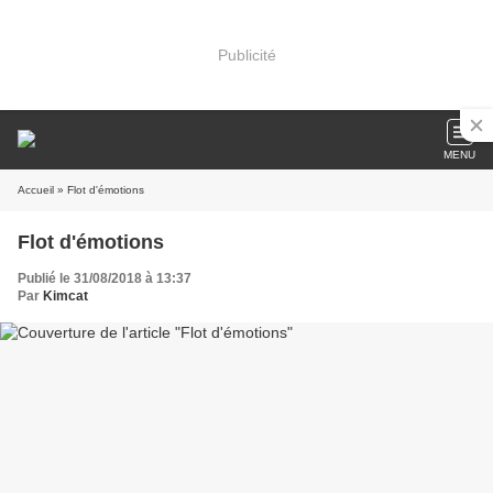
Publicité
MENU
Accueil
» Flot d'émotions
Flot d'émotions
Publié le 31/08/2018 à 13:37
Par
Kimcat