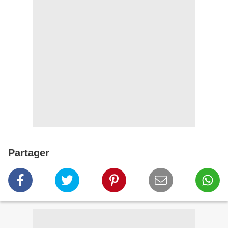
Partager