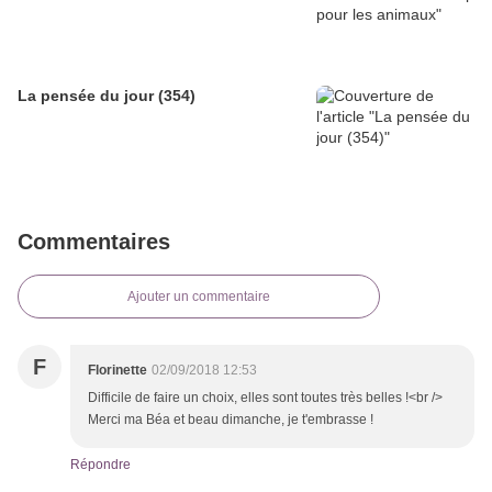
La pensée du jour (354)
Commentaires
Ajouter un commentaire
F
Florinette
02/09/2018 12:53
Difficile de faire un choix, elles sont toutes très belles !<br />
Merci ma Béa et beau dimanche, je t'embrasse !
Répondre