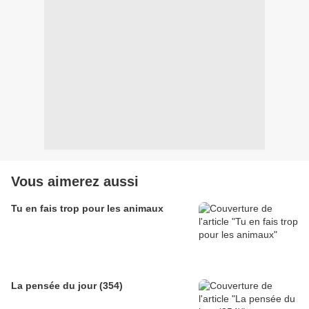
Vous aimerez aussi
Tu en fais trop pour les animaux
La pensée du jour (354)