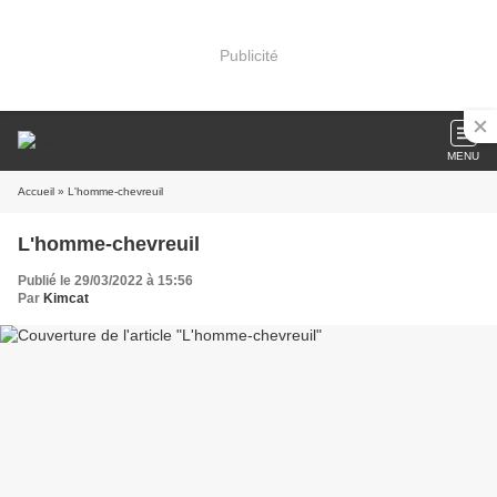
Publicité
MENU
Accueil
» L'homme-chevreuil
L'homme-chevreuil
Publié le 29/03/2022 à 15:56
Par
Kimcat