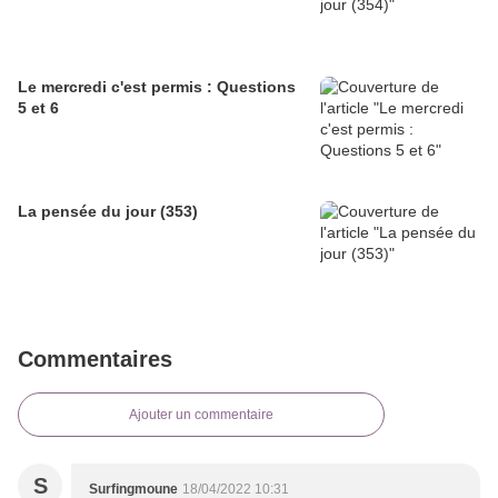
Le mercredi c'est permis : Questions
5 et 6
La pensée du jour (353)
Commentaires
Ajouter un commentaire
S
Surfingmoune
18/04/2022 10:31