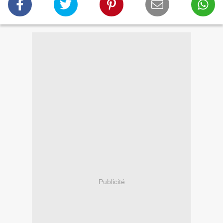
Publicité