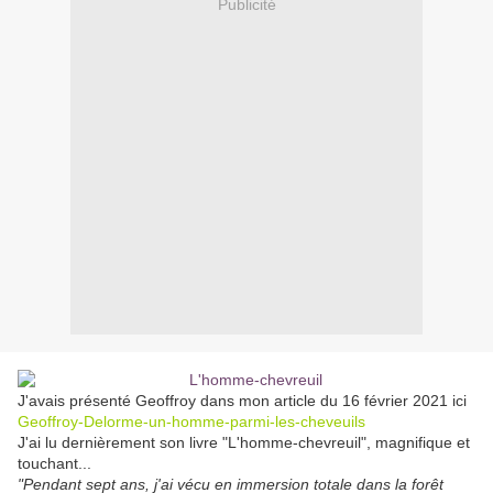
Publicité
J'avais présenté Geoffroy dans mon article du 16 février 2021 ici
Geoffroy-Delorme-un-homme-parmi-les-cheveuils
J'ai lu dernièrement son livre "L'homme-chevreuil", magnifique et
touchant...
"Pendant sept ans, j'ai vécu en immersion totale dans la forêt