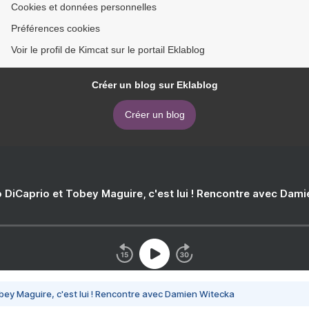
Cookies et données personnelles
Préférences cookies
Voir le profil de Kimcat sur le portail Eklablog
Créer un blog sur Eklablog
Créer un blog
 DiCaprio et Tobey Maguire, c'est lui ! Rencontre avec Dam
bey Maguire, c'est lui ! Rencontre avec Damien Witecka