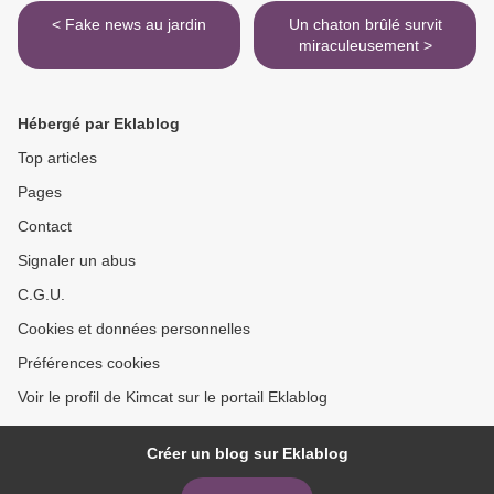
< Fake news au jardin
Un chaton brûlé survit
miraculeusement >
Hébergé par Eklablog
Top articles
Pages
Contact
Signaler un abus
C.G.U.
Cookies et données personnelles
Préférences cookies
Voir le profil de Kimcat sur le portail Eklablog
Créer un blog sur Eklablog