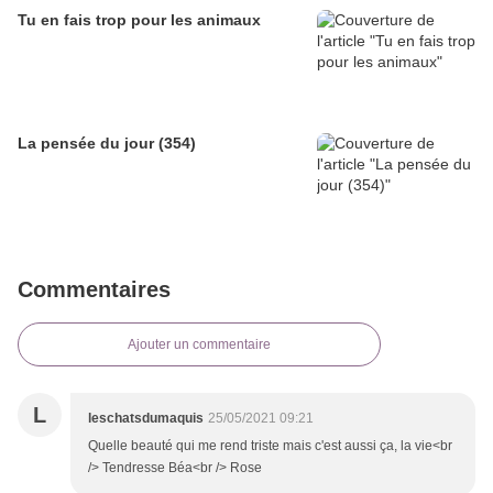
Tu en fais trop pour les animaux
La pensée du jour (354)
Commentaires
Ajouter un commentaire
L
leschatsdumaquis
25/05/2021 09:21
Quelle beauté qui me rend triste mais c'est aussi ça, la vie<br
/> Tendresse Béa<br /> Rose