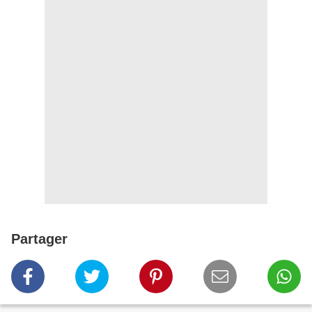
Partager