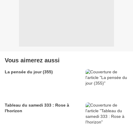
Vous aimerez aussi
La pensée du jour (355)
Tableau du samedi 333 : Rose à
l'horizon