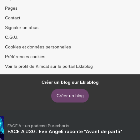
Pages
Contact
Signaler un abus
C.G.U.
Cookies et données personnelles
Préférences cookies
Voir le profil de Kimcat sur le portail Eklablog
Créer un blog sur Eklablog
Créer un blog
FACE A - un podcast Purecharts
FACE A #30 : Eve Angeli raconte "Avant de partir"