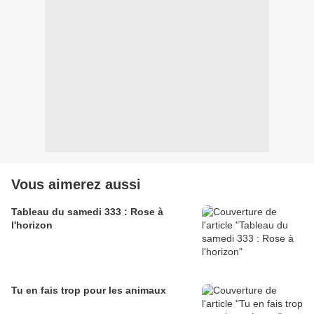
Vous aimerez aussi
Tableau du samedi 333 : Rose à
l'horizon
Tu en fais trop pour les animaux