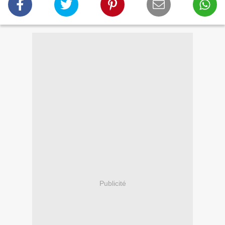
Publicité