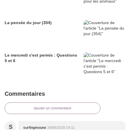
La pensée du jour (354)
Le mercredi c'est permis : Questions
5 et 6
Commentaires
Ajouter un commentaire
S
surfingmoune
29/06/2020 14:11