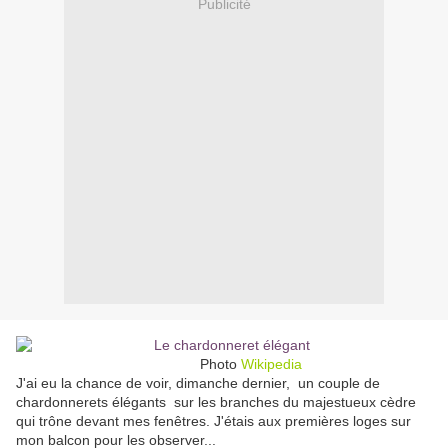
Publicité
Photo
Wikipedia
J'ai eu la chance de voir, dimanche dernier, un couple de
chardonnerets élégants sur les branches du majestueux cèdre
qui trône devant mes fenêtres. J'étais aux premières loges sur
mon balcon pour les observer...