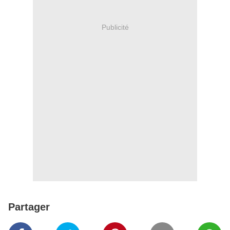
Publicité
Partager