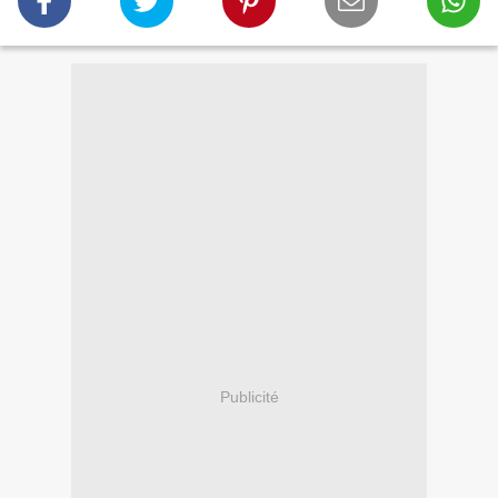
Publicité