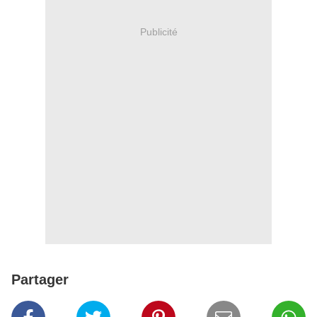
Publicité
Partager