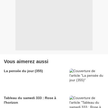
Vous aimerez aussi
La pensée du jour (355)
Tableau du samedi 333 : Rose à
l'horizon