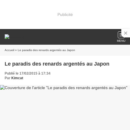
Publicité
MENU
Accueil
» Le paradis des renards argentés au Japon
Le paradis des renards argentés au Japon
Publié le 17/02/2015 à 17:34
Par
Kimcat