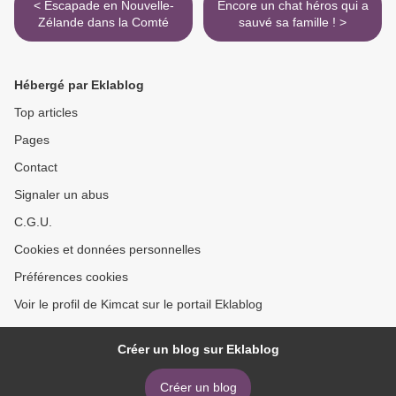
< Escapade en Nouvelle-
Encore un chat héros qui a
Zélande dans la Comté
sauvé sa famille ! >
Hébergé par Eklablog
Top articles
Pages
Contact
Signaler un abus
C.G.U.
Cookies et données personnelles
Préférences cookies
Voir le profil de Kimcat sur le portail Eklablog
Créer un blog sur Eklablog
Créer un blog