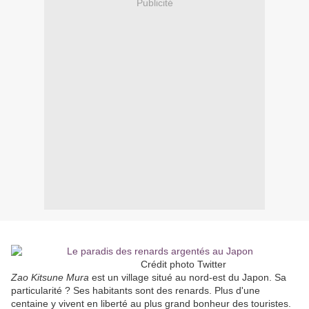
Publicité
Crédit photo Twitter
Zao Kitsune Mura
est un village situé au nord-est du Japon. Sa
particularité ? Ses habitants sont des renards. Plus d'une
centaine y vivent en liberté au plus grand bonheur des touristes.