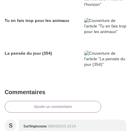
Tu en fais trop pour les animaux
La pensée du jour (354)
Commentaires
Ajouter un commentaire
S
Surfingmoune
08/03/2015 10:24