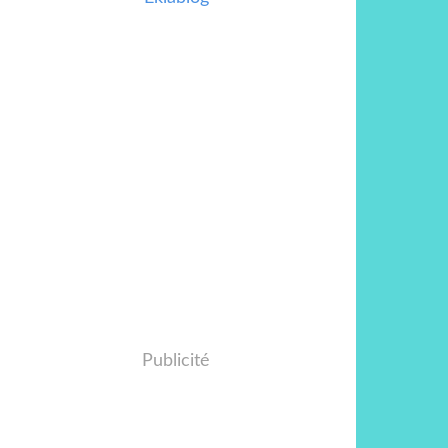
Publicité