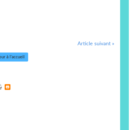
Article suivant »
ur à l'accueil