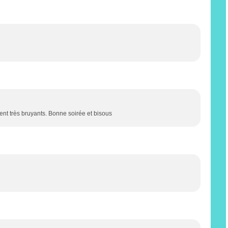
ent très bruyants. Bonne soirée et bisous