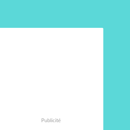
Publicité