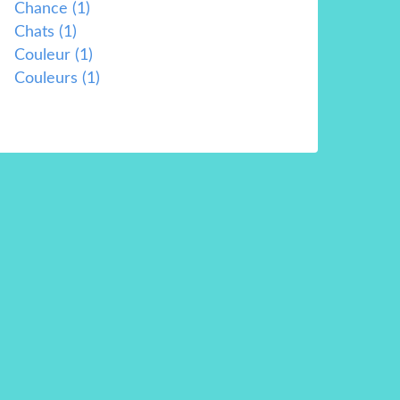
Chance
(1)
Chats
(1)
Couleur
(1)
Couleurs
(1)