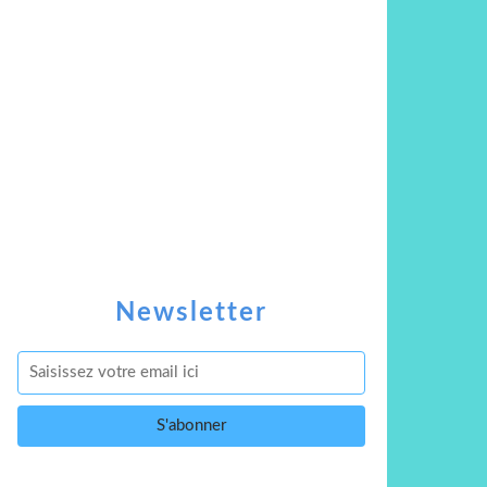
Newsletter