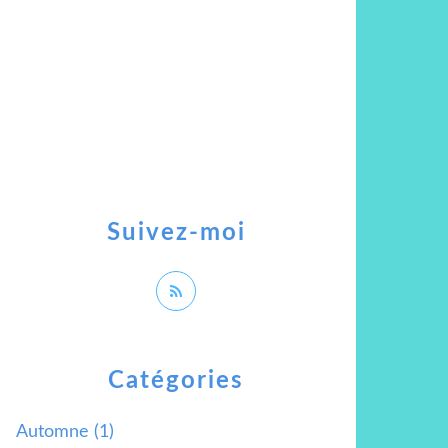
Suivez-moi
Catégories
Automne
(1)