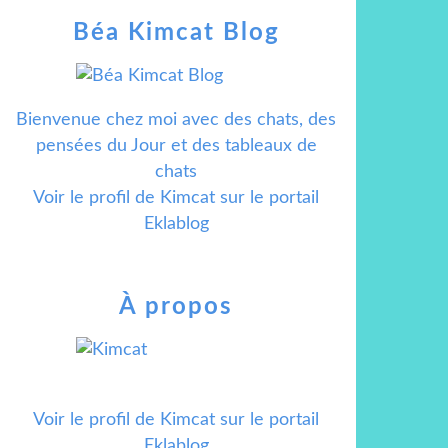
Béa Kimcat Blog
Bienvenue chez moi avec des chats, des
pensées du Jour et des tableaux de
chats
Voir le profil de
Kimcat
sur le portail
Eklablog
À propos
Voir le profil de
Kimcat
sur le portail
Eklablog