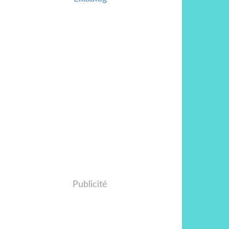
Publicité