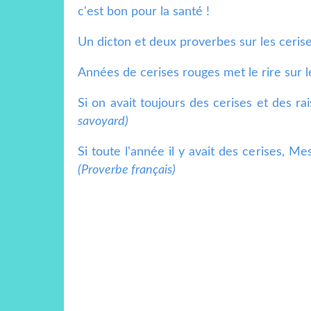
c'est bon pour la santé !
Un dicton et deux proverbes sur les cerise
Années de cerises rouges met le rire sur 
Si on avait toujours des cerises et des r
savoyard)
Si toute l'année il y avait des cerises, M
(Proverbe français)