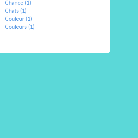
Chance
(1)
Chats
(1)
Couleur
(1)
Couleurs
(1)