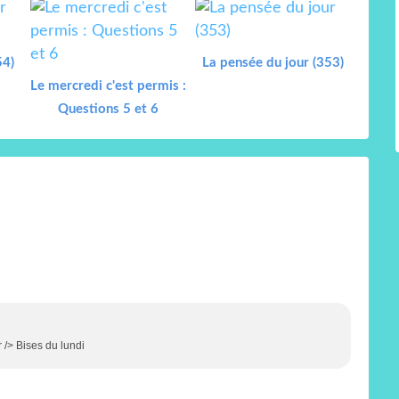
54)
La pensée du jour (353)
Le mercredi c'est permis :
Questions 5 et 6
 /> Bises du lundi