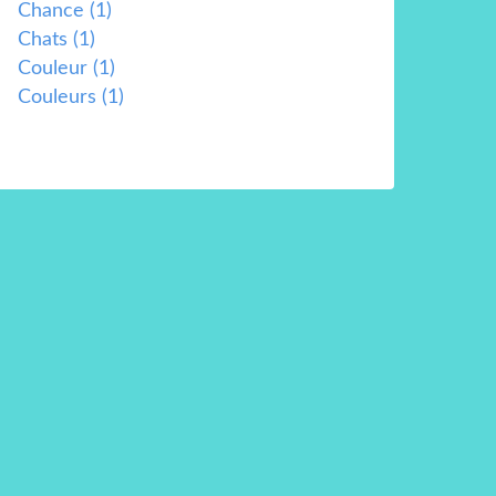
Chance
(1)
Chats
(1)
Couleur
(1)
Couleurs
(1)