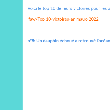
Voici le top 10 de leurs victoires pour les
ifaw/Top 10-victoires-animaux-2022
n°8: Un dauphin échoué a retrouvé l’océa