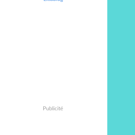
Publicité