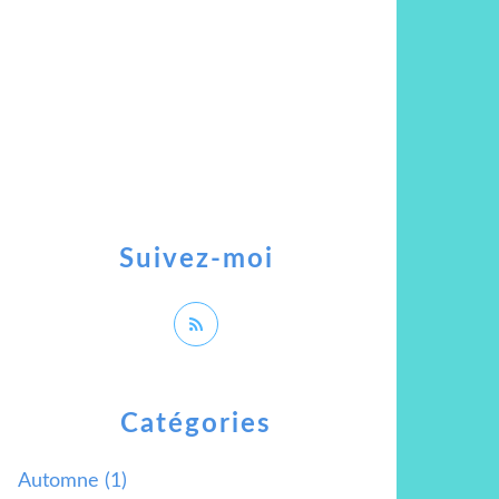
Suivez-moi
Catégories
Automne
(1)