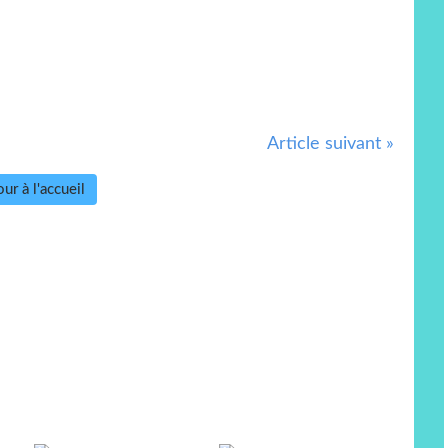
Article suivant »
ur à l'accueil