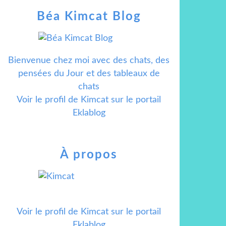
Béa Kimcat Blog
Bienvenue chez moi avec des chats, des
pensées du Jour et des tableaux de
chats
Voir le profil de
Kimcat
sur le portail
Eklablog
À propos
Voir le profil de
Kimcat
sur le portail
Eklablog