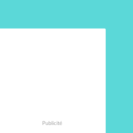
Publicité