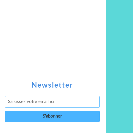
Newsletter