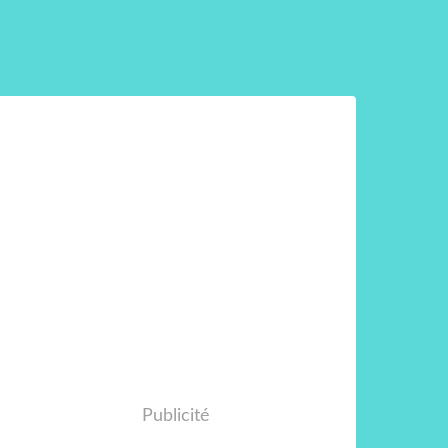
Publicité