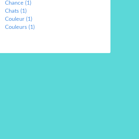
Chance
(1)
Chats
(1)
Couleur
(1)
Couleurs
(1)