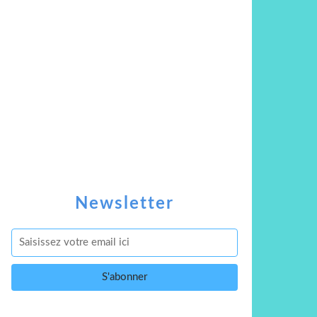
Newsletter