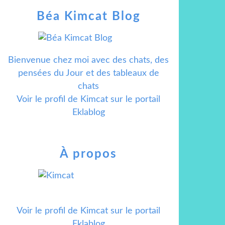
Béa Kimcat Blog
Bienvenue chez moi avec des chats, des
pensées du Jour et des tableaux de
chats
Voir le profil de
Kimcat
sur le portail
Eklablog
À propos
Voir le profil de
Kimcat
sur le portail
Eklablog