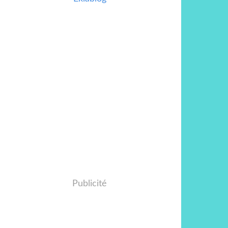
Publicité