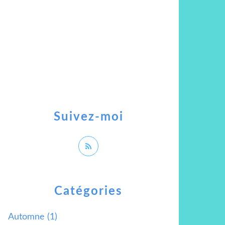
Suivez-moi
Catégories
Automne
(1)