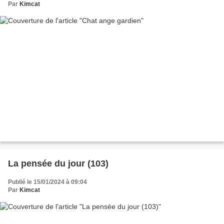
Par
Kimcat
La pensée du jour (103)
Publié le 15/01/2024 à 09:04
Par
Kimcat