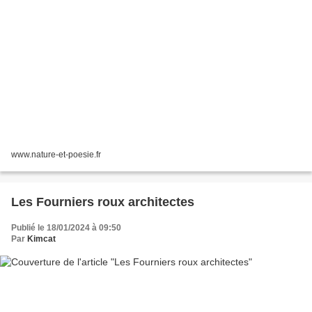
www.nature-et-poesie.fr
Les Fourniers roux architectes
Publié le 18/01/2024 à 09:50
Par
Kimcat