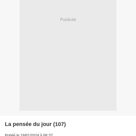
Publicité
La pensée du jour (107)
Publié le 19/01/2024 à 08:37