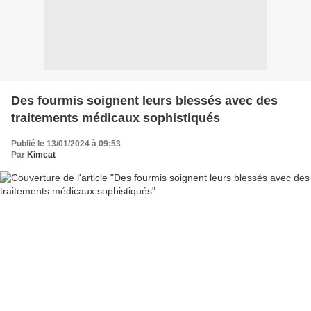
Des fourmis soignent leurs blessés avec des
traitements médicaux sophistiqués
Publié le 13/01/2024 à 09:53
Par
Kimcat