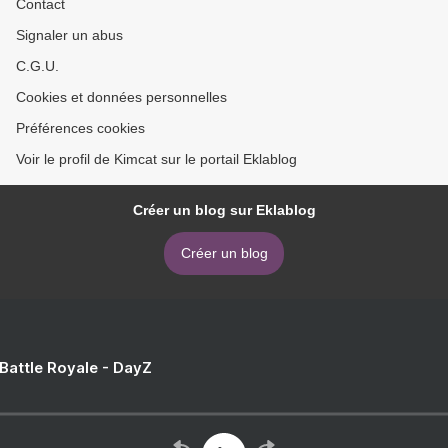
Contact
Signaler un abus
C.G.U.
Cookies et données personnelles
Préférences cookies
Voir le profil de Kimcat sur le portail Eklablog
Créer un blog sur Eklablog
Créer un blog
 Battle Royale - DayZ