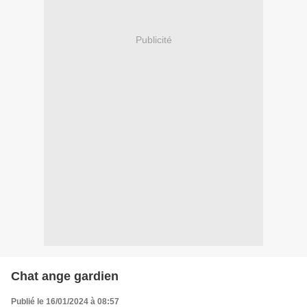
Publicité
Chat ange gardien
Publié le 16/01/2024 à 08:57