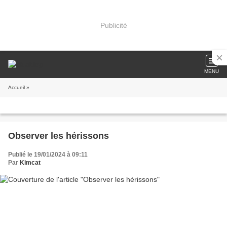
Publicité
MENU
Accueil
»
Observer les hérissons
Publié le 19/01/2024 à 09:11
Par
Kimcat