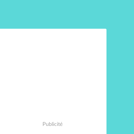
Publicité