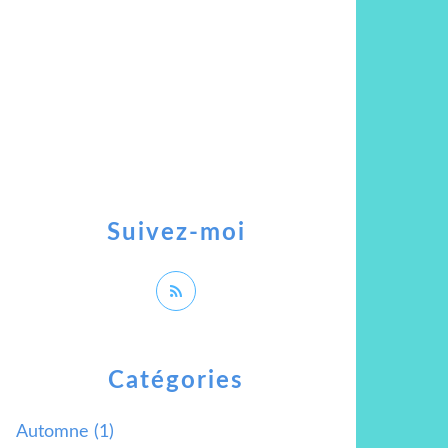
Suivez-moi
Catégories
Automne
(1)