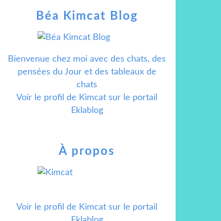
Béa Kimcat Blog
Bienvenue chez moi avec des chats, des
pensées du Jour et des tableaux de
chats
Voir le profil de
Kimcat
sur le portail
Eklablog
À propos
Voir le profil de
Kimcat
sur le portail
Eklablog