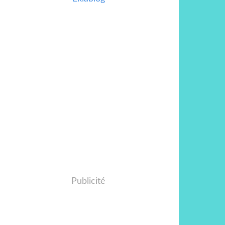
Publicité