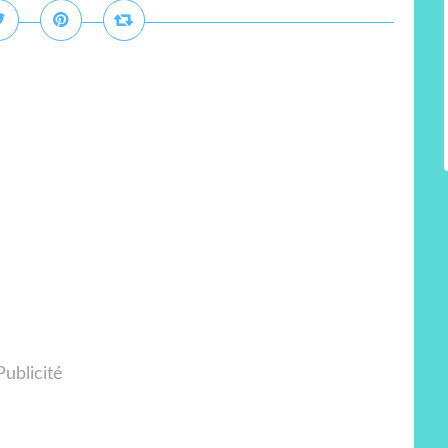
Publicité