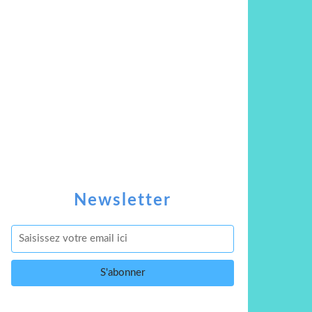
Newsletter