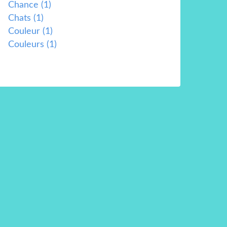
Chance
(1)
Chats
(1)
Couleur
(1)
Couleurs
(1)