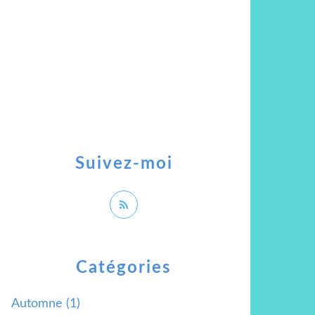
Suivez-moi
Catégories
Automne
(1)