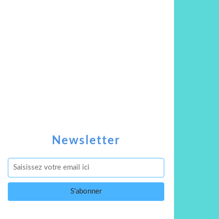
Newsletter