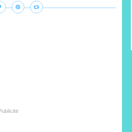
Publicité