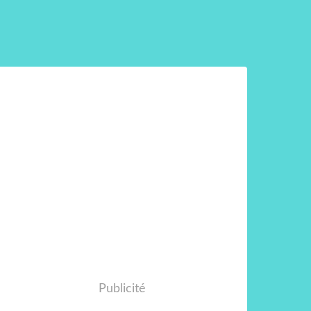
Publicité