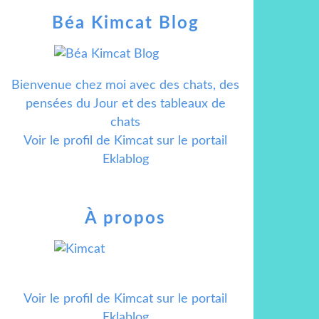
Béa Kimcat Blog
Bienvenue chez moi avec des chats, des
pensées du Jour et des tableaux de
chats
Voir le profil de
Kimcat
sur le portail
Eklablog
À propos
Voir le profil de
Kimcat
sur le portail
Eklablog