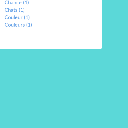
Chance
(1)
Chats
(1)
Couleur
(1)
Couleurs
(1)