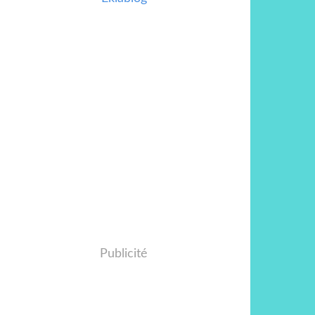
Publicité