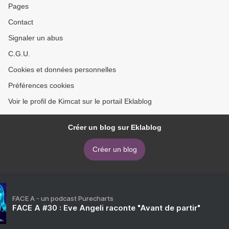
Pages
Contact
Signaler un abus
C.G.U.
Cookies et données personnelles
Préférences cookies
Voir le profil de Kimcat sur le portail Eklablog
Créer un blog sur Eklablog
Créer un blog
FACE A - un podcast Purecharts
FACE A #30 : Eve Angeli raconte "Avant de partir"