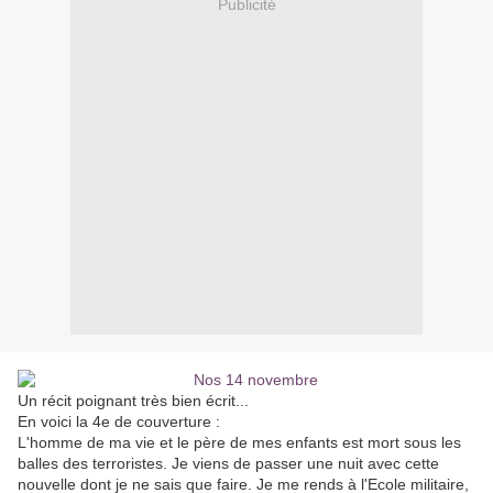
Publicité
Un récit poignant très bien écrit...
En voici la 4e de couverture :
L'homme de ma vie et le père de mes enfants est mort sous les
balles des terroristes. Je viens de passer une nuit avec cette
nouvelle dont je ne sais que faire. Je me rends à l'Ecole militaire,