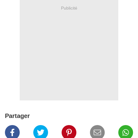
Publicité
Partager