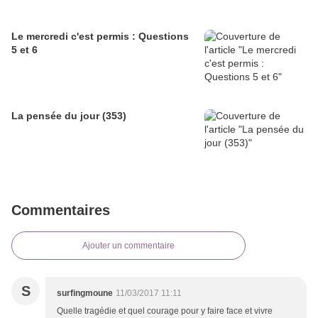
Le mercredi c'est permis : Questions
5 et 6
La pensée du jour (353)
Commentaires
Ajouter un commentaire
S
surfingmoune
11/03/2017 11:11
Quelle tragédie et quel courage pour y faire face et vivre