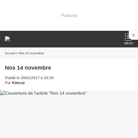
Publicité
MENU
Accueil
» Nos 14 novembre
Nos 14 novembre
Publié le 29/01/2017 à 19:30
Par
Kimcat