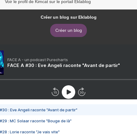
Voir le profil de Kimcat sur le portail Eklablog
Créer un blog sur Eklablog
Créer un blog
FACE A - un podcast Purecharts
FACE A #30 : Eve Angeli raconte "Avant de partir"
#30 : Eve Angeli raconte "Avant de partir"
#29 : MC Solaar raconte "Bouge de là"
28 : Lorie raconte "Je vais vite"