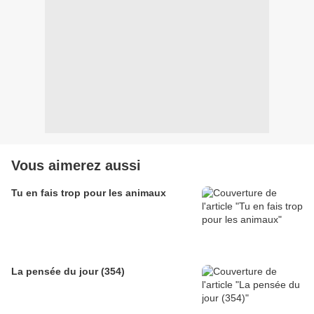
Vous aimerez aussi
Tu en fais trop pour les animaux
La pensée du jour (354)