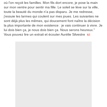
où l'on reçoit les familles. Mon fils dort encore, je pose la main
sur mon ventre pour sentir ma fille. Le soleil se lève sur la ville,
toute la beauté du monde n'a pas disparu. Je me redresse,
j'essuie les larmes qui coulent sur mes joues. Les suivantes ne
sont déjà plus les mêmes, qui doucement font naître la décision
la plus importante de mon existence : je vais continuer à vivre. Je
lui dois bien ça, je nous dois bien ça. Nous serons heureux."
Vous pouvez lire un extrait et écouter Aurélie Silvestre
ici