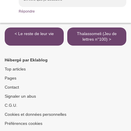
Répondre
< Le reste de leur vie
Thalassomeli (Jeu de
lettres n°100) >
Hébergé par Eklablog
Top articles
Pages
Contact
Signaler un abus
C.G.U.
Cookies et données personnelles
Préférences cookies