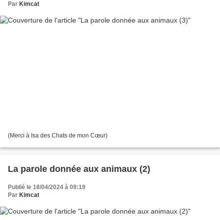
Par
Kimcat
(Merci à Isa des Chats de mon Cœur)
La parole donnée aux animaux (2)
Publié le 18/04/2024 à 09:19
Par
Kimcat