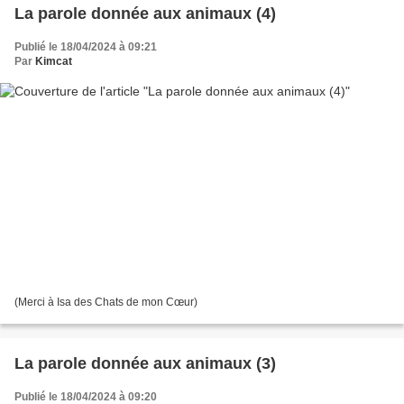
La parole donnée aux animaux (4)
Publié le 18/04/2024 à 09:21
Par
Kimcat
(Merci à Isa des Chats de mon Cœur)
La parole donnée aux animaux (3)
Publié le 18/04/2024 à 09:20