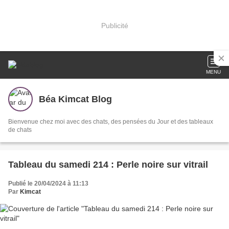
Publicité
MENU
Béa Kimcat Blog
Bienvenue chez moi avec des chats, des pensées du Jour et des tableaux
de chats
Tableau du samedi 214 : Perle noire sur vitrail
Publié le 20/04/2024 à 11:13
Par
Kimcat