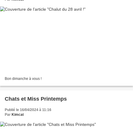
Bon dimanche à vous !
Chats et Miss Printemps
Publié le 16/04/2024 à 11:16
Par
Kimcat