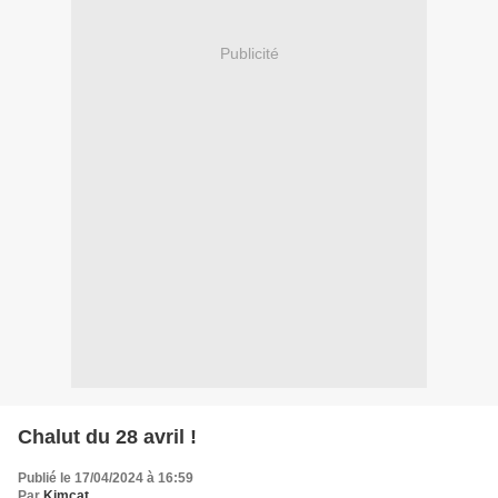
Publicité
Chalut du 28 avril !
Publié le 17/04/2024 à 16:59
Par
Kimcat