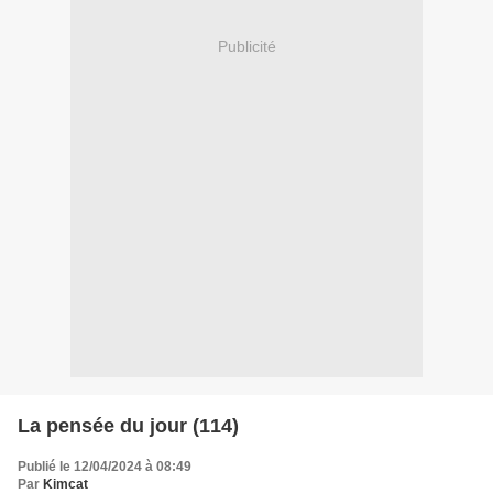
Publicité
La pensée du jour (114)
Publié le 12/04/2024 à 08:49
Par
Kimcat