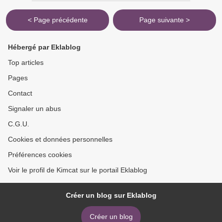
< Page précédente
Page suivante >
Hébergé par Eklablog
Top articles
Pages
Contact
Signaler un abus
C.G.U.
Cookies et données personnelles
Préférences cookies
Voir le profil de Kimcat sur le portail Eklablog
Créer un blog sur Eklablog
Créer un blog