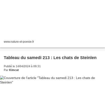
www.nature-et-poesie.fr
Tableau du samedi 213 : Les chats de Steinlen
Publié le 14/04/2024 à 09:31
Par
Kimcat