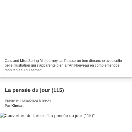
Cats and Miss Spring Midjourney cat Passez un bon dimanche avec cette
belle illustration qui s'apparente bien à l'Art Nouveau en complément de
mon tableau du samedi.
La pensée du jour (115)
Publié le 16/04/2024 à 09:21
Par
Kimcat