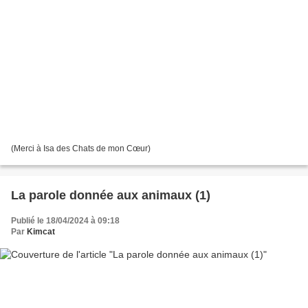
(Merci à Isa des Chats de mon Cœur)
La parole donnée aux animaux (1)
Publié le 18/04/2024 à 09:18
Par
Kimcat