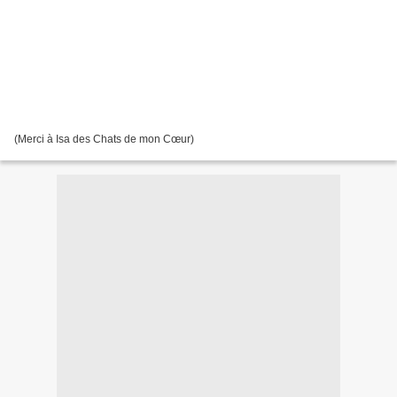
(Merci à Isa des Chats de mon Cœur)