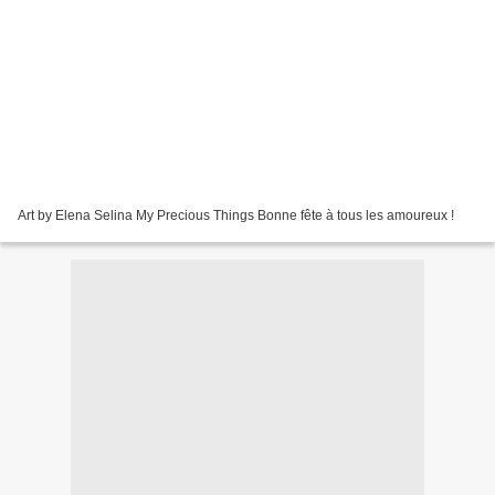
Art by Elena Selina My Precious Things Bonne fête à tous les amoureux !