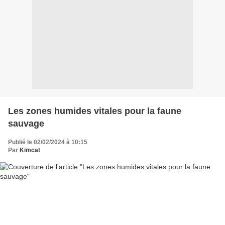
Les zones humides vitales pour la faune
sauvage
Publié le 02/02/2024 à 10:15
Par
Kimcat