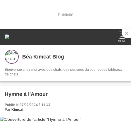
Publicité
MENU
Béa Kimcat Blog
Bienvenue chez moi avec des chats, des pensées du Jour et des tableaux
de chats
Hymne à l'Amour
Publié le 07/02/2024 à 11:47
Par
Kimcat