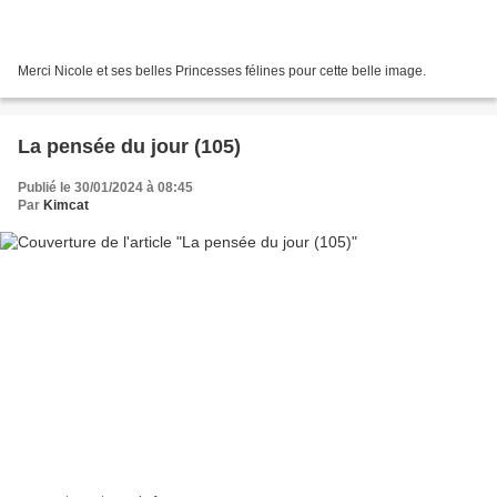
Merci Nicole et ses belles Princesses félines pour cette belle image.
La pensée du jour (105)
Publié le 30/01/2024 à 08:45
Par
Kimcat