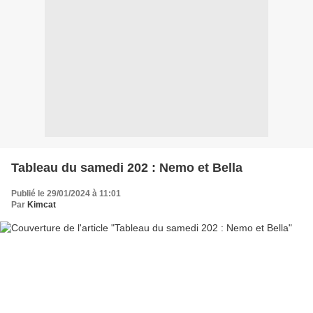
Tableau du samedi 202 : Nemo et Bella
Publié le 29/01/2024 à 11:01
Par
Kimcat