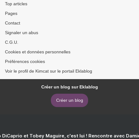
Top articles
Pages
Contact
Signaler un abus
C.G.U.
Cookies et données personnelles
Préférences cookies
Voir le profil de Kimcat sur le portail Eklablog
Créer un blog sur Eklablog
Créer un blog
 DiCaprio et Tobey Maguire, c'est lui ! Rencontre avec Dam