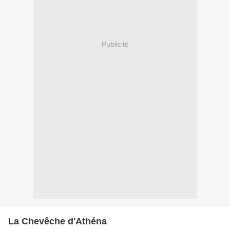
Publicité
La Chevêche d'Athéna