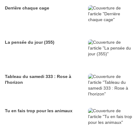
Derrière chaque cage
La pensée du jour (355)
Tableau du samedi 333 : Rose à
l'horizon
Tu en fais trop pour les animaux