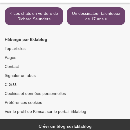
< Les chats en verdure de
Un dessinateur talentueux
Richard Saunders
de 17 ans >
Hébergé par Eklablog
Top articles
Pages
Contact
Signaler un abus
C.G.U.
Cookies et données personnelles
Préférences cookies
Voir le profil de Kimcat sur le portail Eklablog
Créer un blog sur Eklablog