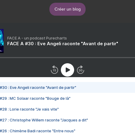
Créer un blog
FACE A - un podcast Purecharts
FACE A #30 : Eve Angeli raconte "Avant de partir"
#30 : Eve Angeli raconte "Avant de partir"
#29 : MC Solaar raconte "Bouge de là"
28 : Lorie raconte "Je vais vite"
#27 : Christophe Willem raconte "Jacques a dit"
#26 : Chimène Badi raconte "Entre nous"