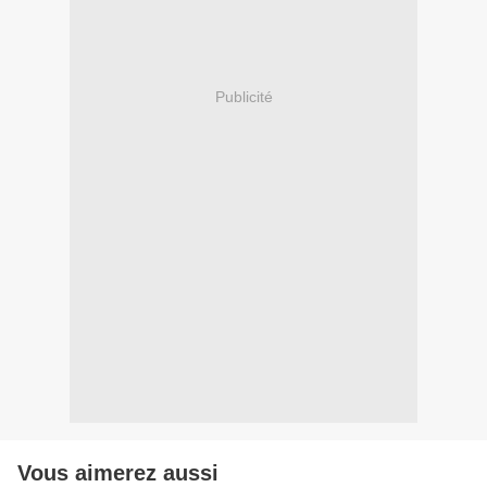
Publicité
Vous aimerez aussi