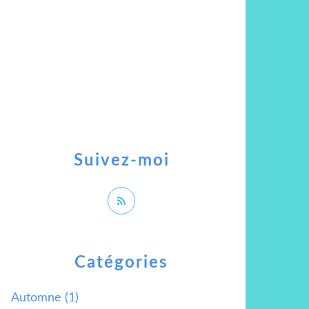
Suivez-moi
Catégories
Automne
(1)