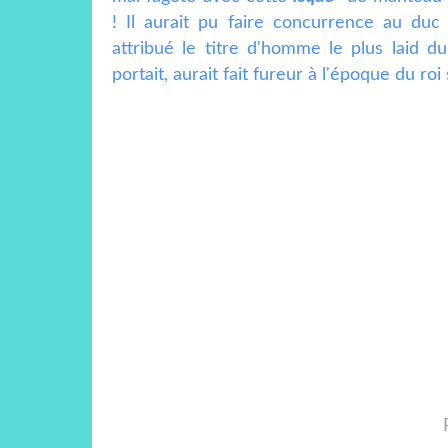
! Il aurait pu faire concurrence au duc
attribué le titre d'homme le plus laid 
portait, aurait fait fureur à l'époque du roi s