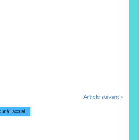
Article suivant »
ur à l'accueil