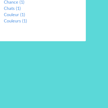
Chance
(1)
Chats
(1)
Couleur
(1)
Couleurs
(1)