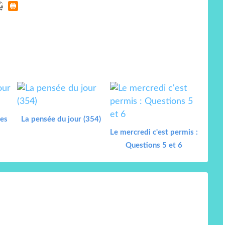
les
La pensée du jour (354)
Le mercredi c'est permis :
Questions 5 et 6