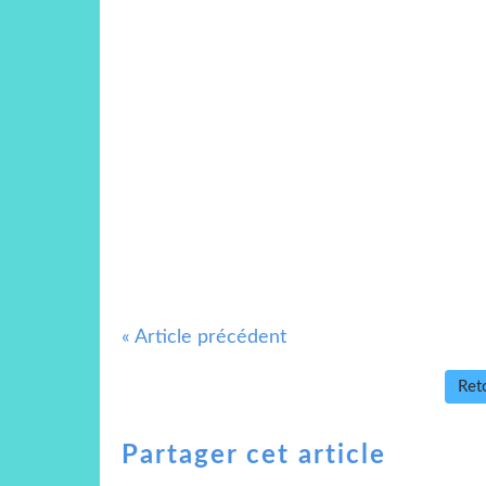
« Article précédent
Reto
Partager cet article