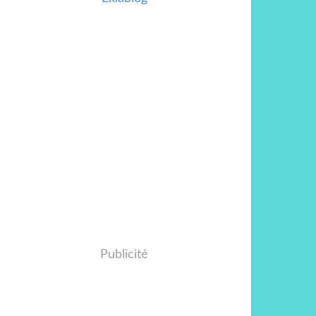
Publicité