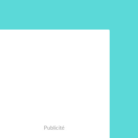
Publicité