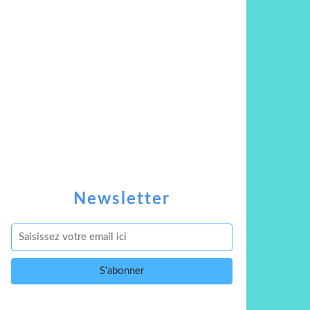
Newsletter