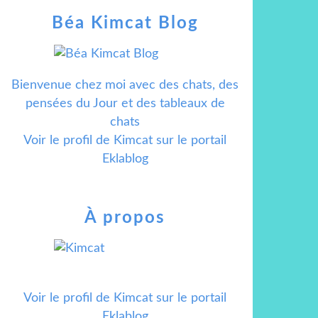
Béa Kimcat Blog
Bienvenue chez moi avec des chats, des
pensées du Jour et des tableaux de
chats
Voir le profil de
Kimcat
sur le portail
Eklablog
À propos
Voir le profil de
Kimcat
sur le portail
Eklablog