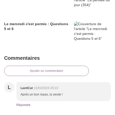
Le mercredi c'est permis : Questions
5 et 6
Commentaires
Ajouter un commentaire
L
LaetiCat
11/03/2023 20:22
Après un bon repas, la sieste !
Répondre