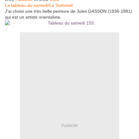
Le tableau-du-samedi/Le Sommeil
J'ai choisi une très belle peinture de Jules GASSON (1836-1881)
qui est un artiste orientaliste.
Publicité