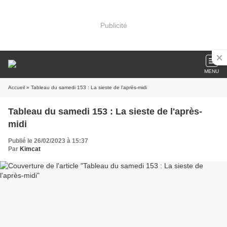
Publicité
MENU
Accueil
» Tableau du samedi 153 : La sieste de l'après-midi
Tableau du samedi 153 : La sieste de l'après-
midi
Publié le 26/02/2023 à 15:37
Par
Kimcat