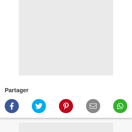
Partager