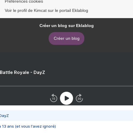
Préférences cookies
Voir le profil de Kimcat sur le portail Eklablog
Créer un blog sur Eklablog
Créer un blog
 Battle Royale - DayZ
 DayZ
 a 13 ans (et vous l'avez ignoré)