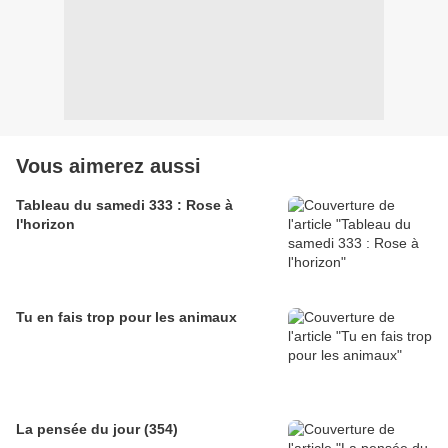
Vous aimerez aussi
Tableau du samedi 333 : Rose à
l'horizon
Tu en fais trop pour les animaux
La pensée du jour (354)