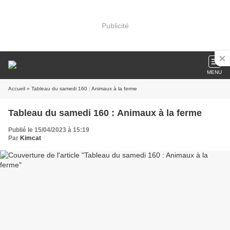
Publicité
MENU
Accueil
» Tableau du samedi 160 : Animaux à la ferme
Tableau du samedi 160 : Animaux à la ferme
Publié le 15/04/2023 à 15:19
Par
Kimcat