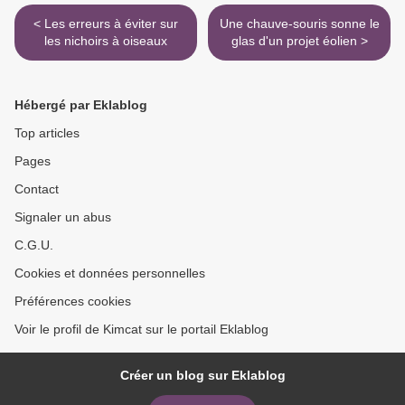
< Les erreurs à éviter sur
Une chauve-souris sonne le
les nichoirs à oiseaux
glas d'un projet éolien >
Hébergé par Eklablog
Top articles
Pages
Contact
Signaler un abus
C.G.U.
Cookies et données personnelles
Préférences cookies
Voir le profil de Kimcat sur le portail Eklablog
Créer un blog sur Eklablog