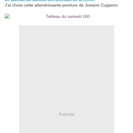
J'ai choisi cette attendrissante peinture de Josiane Cuppens.
Publicité