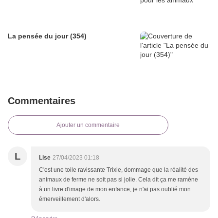
La pensée du jour (354)
Commentaires
Ajouter un commentaire
L
Lise
27/04/2023 01:18
C'est une toile ravissante Trixie, dommage que la réalité des
animaux de ferme ne soit pas si jolie. Cela dit ça me ramène
à un livre d'image de mon enfance, je n'ai pas oublié mon
émerveillement d'alors.