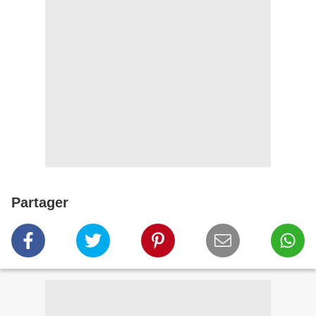
Partager