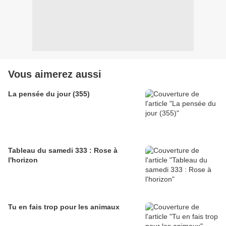
Vous aimerez aussi
La pensée du jour (355)
Tableau du samedi 333 : Rose à
l'horizon
Tu en fais trop pour les animaux