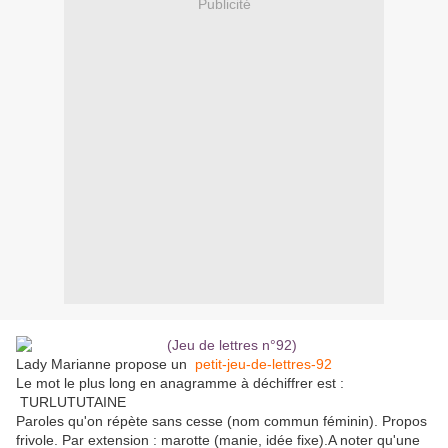
Publicité
Lady Marianne propose un
petit-jeu-de-lettres-92
Le mot le plus long en anagramme à déchiffrer est :
TURLUTUTAINE
Paroles qu'on répète sans cesse (nom commun féminin). Propos
frivole. Par extension : marotte (manie, idée fixe).A noter qu'une