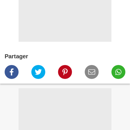
Partager