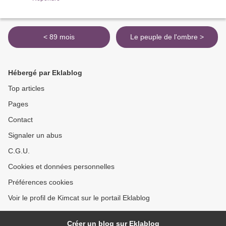
< 89 mois
Le peuple de l'ombre >
Hébergé par Eklablog
Top articles
Pages
Contact
Signaler un abus
C.G.U.
Cookies et données personnelles
Préférences cookies
Voir le profil de Kimcat sur le portail Eklablog
Créer un blog sur Eklablog