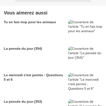
Vous aimerez aussi
Tu en fais trop pour les animaux
La pensée du jour (354)
Le mercredi c'est permis : Questions
5 et 6
La pensée du jour (353)