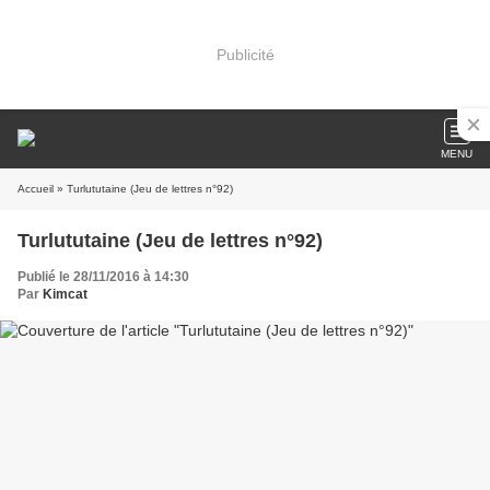
Publicité
MENU
Accueil
» Turlututaine (Jeu de lettres n°92)
Turlututaine (Jeu de lettres n°92)
Publié le 28/11/2016 à 14:30
Par
Kimcat