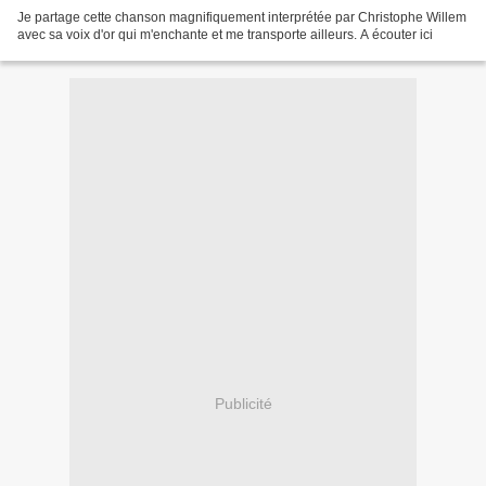
Je partage cette chanson magnifiquement interprétée par Christophe Willem
avec sa voix d'or qui m'enchante et me transporte ailleurs. A écouter ici
Publicité