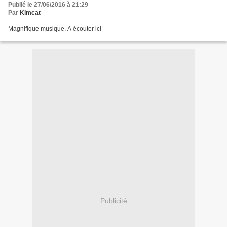
Publié le 27/06/2016 à 21:29
Par
Kimcat
Magnifique musique. A écouter ici
Publicité