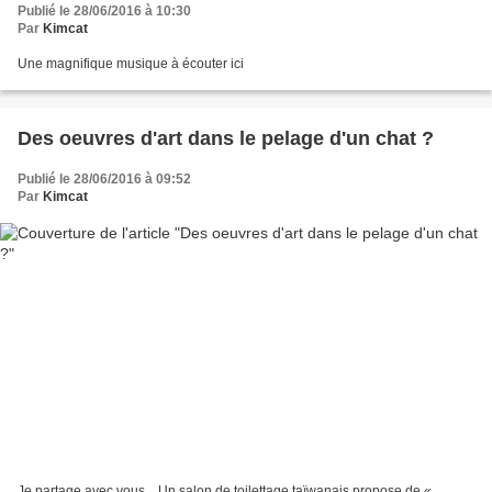
Publié le 28/06/2016 à 10:30
Par
Kimcat
Une magnifique musique à écouter ici
Des oeuvres d'art dans le pelage d'un chat ?
Publié le 28/06/2016 à 09:52
Par
Kimcat
Je partage avec vous... Un salon de toilettage taïwanais propose de «