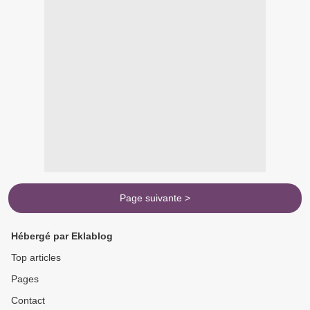
Page suivante >
Hébergé par Eklablog
Top articles
Pages
Contact