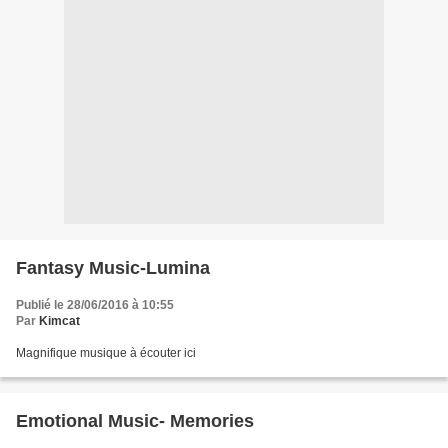
Fantasy Music-Lumina
Publié le 28/06/2016 à 10:55
Par
Kimcat
Magnifique musique à écouter ici
Emotional Music- Memories