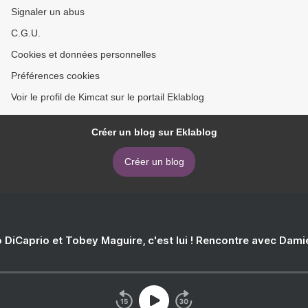
Signaler un abus
C.G.U.
Cookies et données personnelles
Préférences cookies
Voir le profil de Kimcat sur le portail Eklablog
Créer un blog sur Eklablog
Créer un blog
 DiCaprio et Tobey Maguire, c'est lui ! Rencontre avec Dam