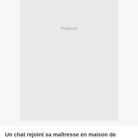
Publicité
Un chat rejoint sa maîtresse en maison de