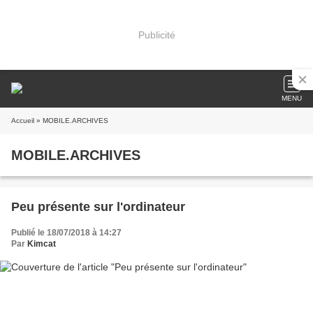
Publicité
MENU
Accueil
» MOBILE.ARCHIVES
MOBILE.ARCHIVES
Peu présente sur l'ordinateur
Publié le 18/07/2018 à 14:27
Par
Kimcat