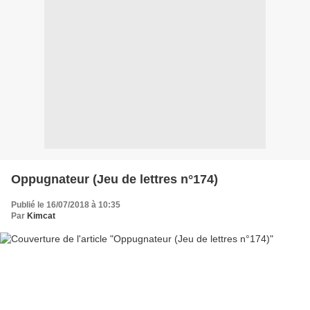
Oppugnateur (Jeu de lettres n°174)
Publié le 16/07/2018 à 10:35
Par
Kimcat