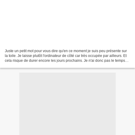
Juste un petit mot pour vous dire qu'en ce moment je suis peu présente sur
la toile. Je laisse plutôt l'ordinateur de côté car très occupée par ailleurs. Et
cela risque de durer encore les jours prochains. Je n'ai donc pas le temps
nécessaire pour vous...