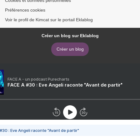
Cookies et données personnelles
Préférences cookies
Voir le profil de Kimcat sur le portail Eklablog
Créer un blog sur Eklablog
Créer un blog
FACE A - un podcast Purecharts
FACE A #30 : Eve Angeli raconte "Avant de partir"
#30 : Eve Angeli raconte "Avant de partir"