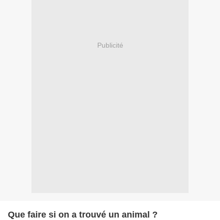
Publicité
Que faire si on a trouvé un animal ?