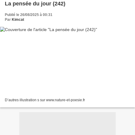
La pensée du jour (242)
Publié le 26/08/2025 à 00:31
Par
Kimcat
D’autres illustration s sur www.nature-et-poesie.fr