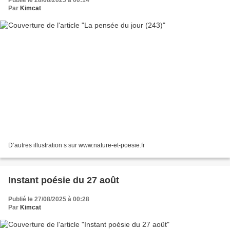
Par
Kimcat
D’autres illustration s sur www.nature-et-poesie.fr
Instant poésie du 27 août
Publié le 27/08/2025 à 00:28
Par
Kimcat