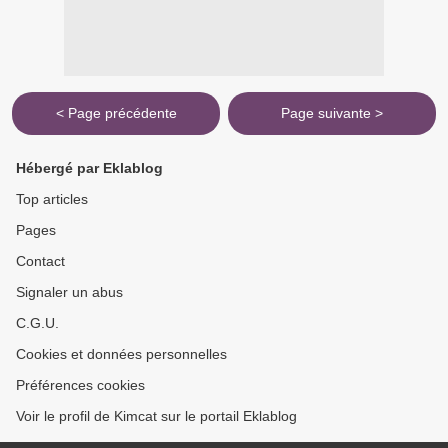
< Page précédente
Page suivante >
Hébergé par Eklablog
Top articles
Pages
Contact
Signaler un abus
C.G.U.
Cookies et données personnelles
Préférences cookies
Voir le profil de Kimcat sur le portail Eklablog