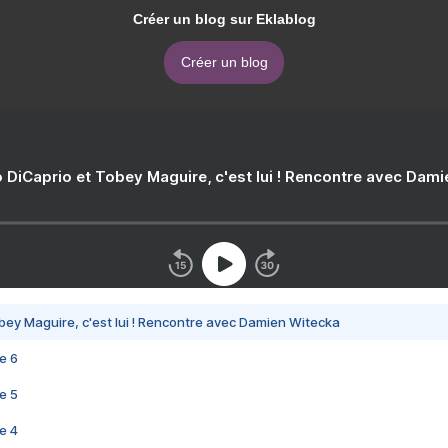
Créer un blog sur Eklablog
Créer un blog
 DiCaprio et Tobey Maguire, c'est lui ! Rencontre avec Dam
bey Maguire, c'est lui ! Rencontre avec Damien Witecka
e 6
e 5
e 4