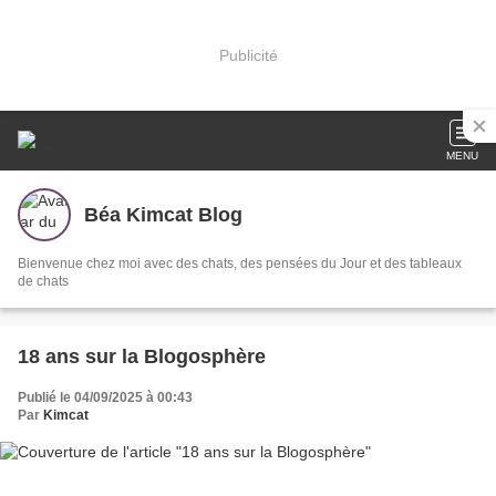
Publicité
MENU
Béa Kimcat Blog
Bienvenue chez moi avec des chats, des pensées du Jour et des tableaux
de chats
18 ans sur la Blogosphère
Publié le 04/09/2025 à 00:43
Par
Kimcat