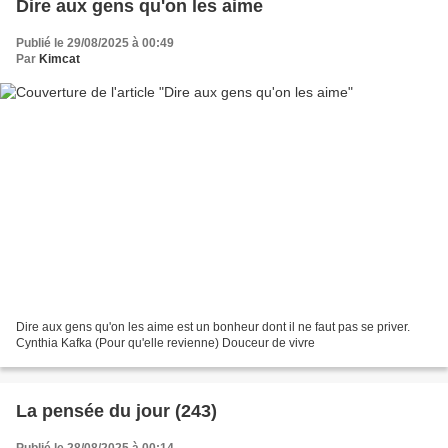
Dire aux gens qu'on les aime
Publié le 29/08/2025 à 00:49
Par
Kimcat
Dire aux gens qu'on les aime est un bonheur dont il ne faut pas se priver.
Cynthia Kafka (Pour qu'elle revienne) Douceur de vivre
La pensée du jour (243)
Publié le 28/08/2025 à 00:14