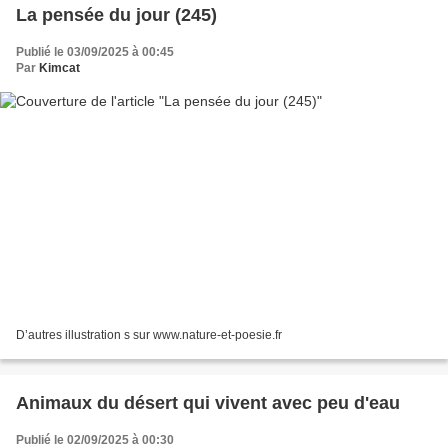
La pensée du jour (245)
Publié le 03/09/2025 à 00:45
Par
Kimcat
D’autres illustration s sur www.nature-et-poesie.fr
Animaux du désert qui vivent avec peu d'eau
Publié le 02/09/2025 à 00:30