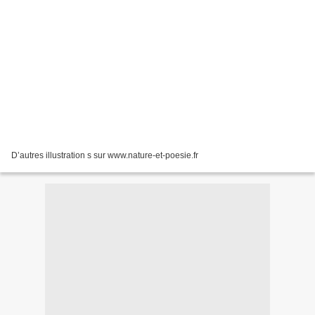
D’autres illustration s sur www.nature-et-poesie.fr