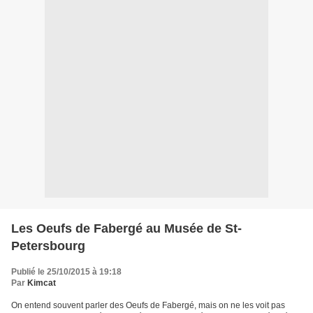
Les Oeufs de Fabergé au Musée de St-
Petersbourg
Publié le 25/10/2015 à 19:18
Par
Kimcat
On entend souvent parler des Oeufs de Fabergé, mais on ne les voit pas