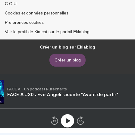
C.G.U.
Cookies et données personnelles
Préférences cookies
Voir le profil de Kimcat sur le portail Eklablog
Créer un blog sur Eklablog
Créer un blog
FACE A - un podcast Purecharts
FACE A #30 : Eve Angeli raconte "Avant de partir"