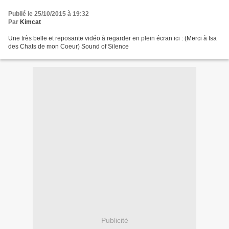
Publié le 25/10/2015 à 19:32
Par
Kimcat
Une très belle et reposante vidéo à regarder en plein écran ici : (Merci à Isa
des Chats de mon Coeur) Sound of Silence
Publicité