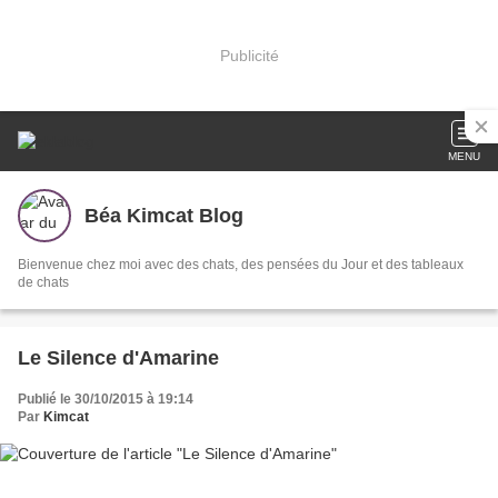
Publicité
MENU
Béa Kimcat Blog
Bienvenue chez moi avec des chats, des pensées du Jour et des tableaux
de chats
Le Silence d'Amarine
Publié le 30/10/2015 à 19:14
Par
Kimcat